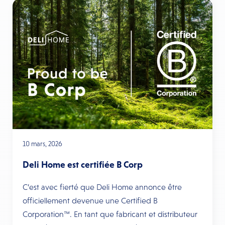
10 mars, 2026
Deli Home est certifiée B Corp
C’est avec fierté que Deli Home annonce être
officiellement devenue une Certified B
Corporation™. En tant que fabricant et distributeur