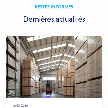
RESTEZ INFORMÉS
Dernières actualités
4 août, 2026