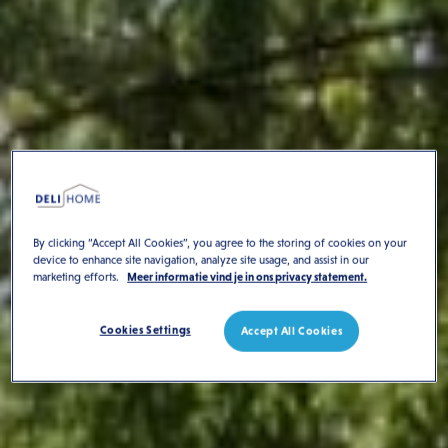
By clicking “Accept All Cookies”, you agree to the storing of cookies on your
device to enhance site navigation, analyze site usage, and assist in our
marketing efforts.
Meer informatie vind je in ons privacy statement.
Cookies Settings
Accept All Cookies