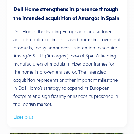
Deli Home strengthens its presence through
the intended acquisition of Amargós in Spain
Deli Home, the leading European manufacturer
and distributor of timber-based home improvement
products, today announces its intention to acquire
Amargós S.L.U. ("Amargós"), one of Spain's leading
manufacturers of modular timber door frames for
the home improvement sector. The intended
acquisition represents another important milestone
in Deli Home's strategy to expand its European
footprint and significantly enhances its presence in
the Iberian market.
Lisez plus