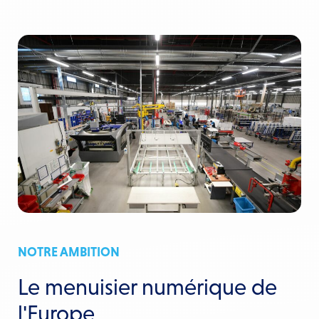
NOTRE AMBITION
Le menuisier numérique de
l'Europe