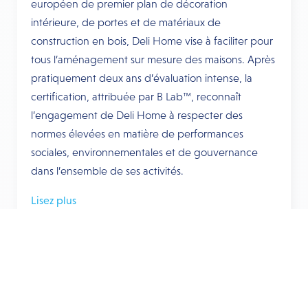
européen de premier plan de décoration
intérieure, de portes et de matériaux de
construction en bois, Deli Home vise à faciliter pour
tous l’aménagement sur mesure des maisons. Après
pratiquement deux ans d’évaluation intense, la
certification, attribuée par B Lab™, reconnaît
l’engagement de Deli Home à respecter des
normes élevées en matière de performances
sociales, environnementales et de gouvernance
dans l’ensemble de ses activités.
Lisez plus