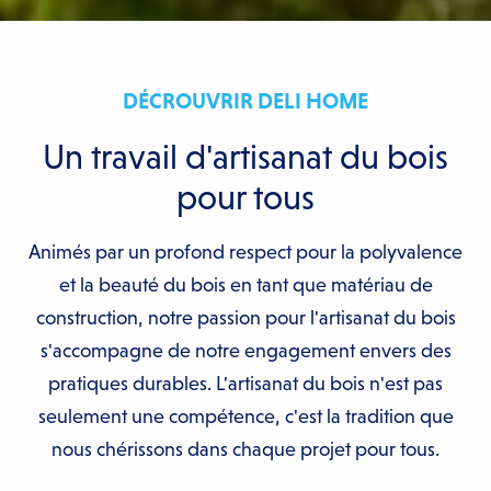
DÉCROUVRIR DELI HOME
Un travail d'artisanat du bois
pour tous
Animés par un profond respect pour la polyvalence
et la beauté du bois en tant que matériau de
construction, notre passion pour l'artisanat du bois
s'accompagne de notre engagement envers des
pratiques durables. L'artisanat du bois n'est pas
seulement une compétence, c'est la tradition que
nous chérissons dans chaque projet pour tous.