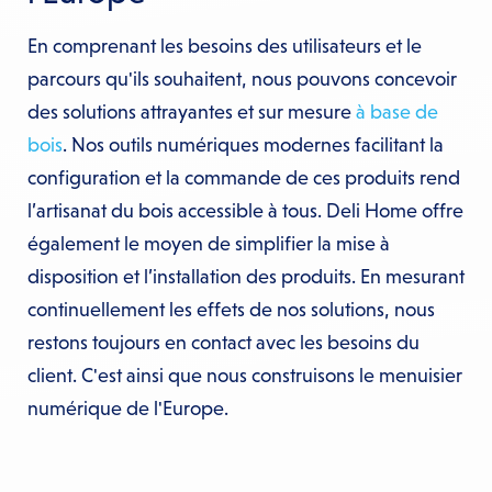
En comprenant les besoins des utilisateurs et le
parcours qu'ils souhaitent, nous pouvons concevoir
des solutions attrayantes et sur mesure
à base de
bois
. Nos outils numériques modernes facilitant la
configuration et la commande de ces produits rend
l’artisanat du bois accessible à tous. Deli Home offre
également le moyen de simplifier la mise à
disposition et l’installation des produits. En mesurant
continuellement les effets de nos solutions, nous
restons toujours en contact avec les besoins du
client. C'est ainsi que nous construisons le menuisier
numérique de l'Europe.