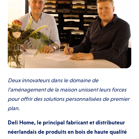
Deux innovateurs dans le domaine de
l'aménagement de la maison unissent leurs forces
pour offrir des solutions personnalisées de premier
plan.
Deli Home, le principal fabricant et distributeur
néerlandais de produits en bois de haute qualité