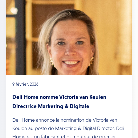
9 février, 2026
Deli Home nomme Victoria van Keulen
Directrice Marketing & Digitale
Deli Home annonce la nomination de Victoria van
Keulen au poste de Marketing & Digital Director. Deli
Home est un fabricant et distributeur de premier