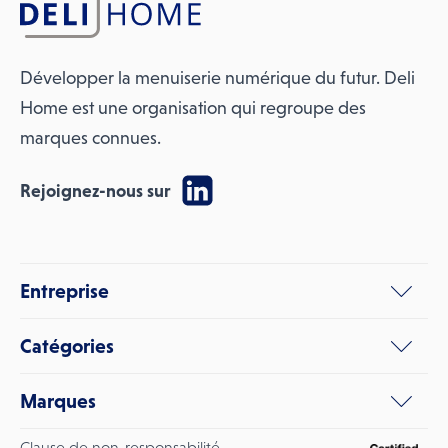
Développer la menuiserie numérique du futur. Deli
Home est une organisation qui regroupe des
marques connues.
Rejoignez-nous sur
Entreprise
Catégories
Marques
Clause de non-responsabilité