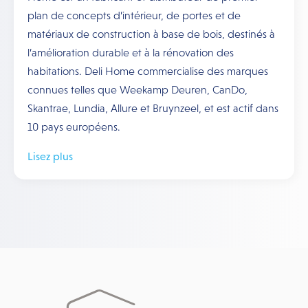
plan de concepts d’intérieur, de portes et de
matériaux de construction à base de bois, destinés à
l’amélioration durable et à la rénovation des
habitations. Deli Home commercialise des marques
connues telles que Weekamp Deuren, CanDo,
Skantrae, Lundia, Allure et Bruynzeel, et est actif dans
10 pays européens.
Lisez plus