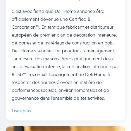
C’est avec fierté que Deli Home annonce être
officiellement devenue une Certified B
Corporation™. En tant que fabricant et distributeur
européen de premier plan de décoration intérieure,
de portes et de matériaux de construction en bois,
Deli Home vise à faciliter pour tous l’aménagement
sur mesure des maisons. Après pratiquement deux
ans d’évaluation intense, la certification, attribuée par
B Lab™, reconnaît l’engagement de Deli Home à
respecter des normes élevées en matière de
performances sociales, environnementales et de
gouvernance dans l’ensemble de ses activités.
Lisez plus