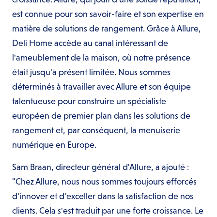
est connue pour son savoir-faire et son expertise en
matière de solutions de rangement. Grâce à Allure,
Deli Home accède au canal intéressant de
l'ameublement de la maison, où notre présence
était jusqu'à présent limitée. Nous sommes
déterminés à travailler avec Allure et son équipe
talentueuse pour construire un spécialiste
européen de premier plan dans les solutions de
rangement et, par conséquent, la menuiserie
numérique en Europe.
Sam Braan, directeur général d'Allure, a ajouté :
"Chez Allure, nous nous sommes toujours efforcés
d'innover et d'exceller dans la satisfaction de nos
clients. Cela s'est traduit par une forte croissance. Le