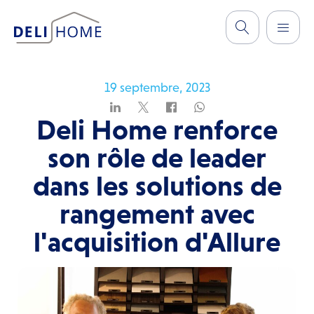
19 septembre, 2023
Deli Home renforce
son rôle de leader
dans les solutions de
rangement avec
l'acquisition d'Allure