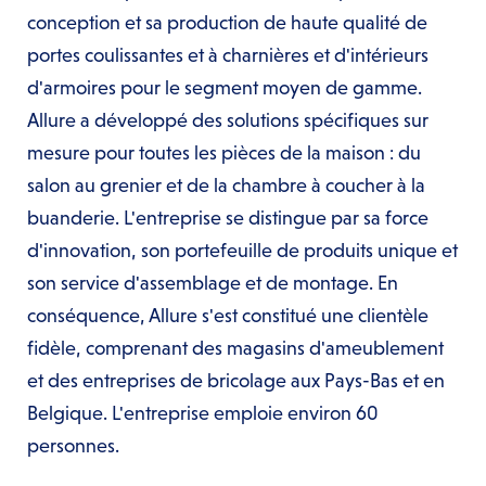
conception et sa production de haute qualité de
portes coulissantes et à charnières et d'intérieurs
d'armoires pour le segment moyen de gamme.
Allure a développé des solutions spécifiques sur
mesure pour toutes les pièces de la maison : du
salon au grenier et de la chambre à coucher à la
buanderie. L'entreprise se distingue par sa force
d'innovation, son portefeuille de produits unique et
son service d'assemblage et de montage. En
conséquence, Allure s'est constitué une clientèle
fidèle, comprenant des magasins d'ameublement
et des entreprises de bricolage aux Pays-Bas et en
Belgique. L'entreprise emploie environ 60
personnes.