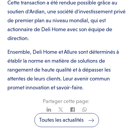
Cette transaction a été rendue possible grâce au
soutien d'Ardian, une société d'investissement privé
de premier plan au niveau mondial, qui est
actionnaire de Deli Home avec son équipe de
direction.
Ensemble, Deli Home et Allure sont déterminés à
établir la norme en matière de solutions de
rangement de haute qualité et à dépasser les
attentes de leurs clients. Leur avenir commun
promet innovation et savoir-faire.
Partager cette page:
Toutes les actualités