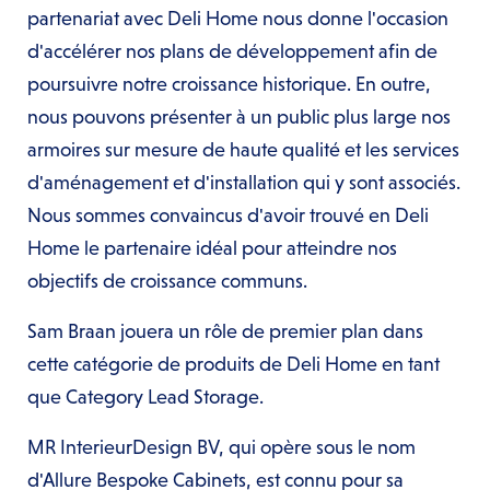
partenariat avec Deli Home nous donne l'occasion
d'accélérer nos plans de développement afin de
poursuivre notre croissance historique. En outre,
nous pouvons présenter à un public plus large nos
armoires sur mesure de haute qualité et les services
d'aménagement et d'installation qui y sont associés.
Nous sommes convaincus d'avoir trouvé en Deli
Home le partenaire idéal pour atteindre nos
objectifs de croissance communs.
Sam Braan jouera un rôle de premier plan dans
cette catégorie de produits de Deli Home en tant
que Category Lead Storage.
MR InterieurDesign BV, qui opère sous le nom
d'Allure Bespoke Cabinets, est connu pour sa