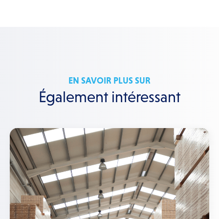
EN SAVOIR PLUS SUR
Également intéressant