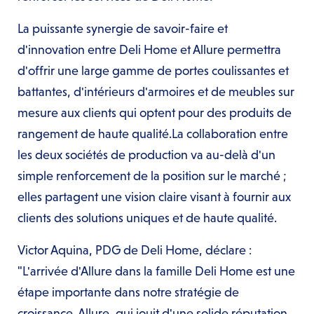
La puissante synergie de savoir-faire et
d'innovation entre Deli Home et Allure permettra
d'offrir une large gamme de portes coulissantes et
battantes, d'intérieurs d'armoires et de meubles sur
mesure aux clients qui optent pour des produits de
rangement de haute qualité.La collaboration entre
les deux sociétés de production va au-delà d'un
simple renforcement de la position sur le marché ;
elles partagent une vision claire visant à fournir aux
clients des solutions uniques et de haute qualité.
Victor Aquina, PDG de Deli Home, déclare :
"L'arrivée d'Allure dans la famille Deli Home est une
étape importante dans notre stratégie de
croissance. Allure, qui jouit d'une solide réputation,