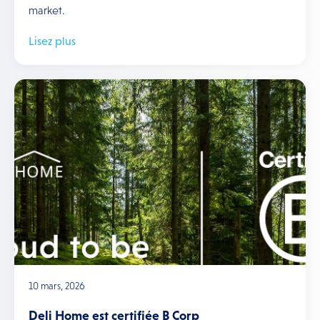
market.
Lisez plus
10 mars, 2026
Deli Home est certifiée B Corp