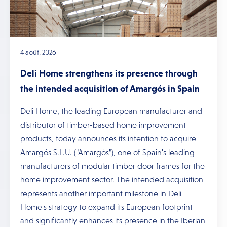
4 août, 2026
Deli Home strengthens its presence through
the intended acquisition of Amargós in Spain
Deli Home, the leading European manufacturer and
distributor of timber-based home improvement
products, today announces its intention to acquire
Amargós S.L.U. ("Amargós"), one of Spain's leading
manufacturers of modular timber door frames for the
home improvement sector. The intended acquisition
represents another important milestone in Deli
Home's strategy to expand its European footprint
and significantly enhances its presence in the Iberian