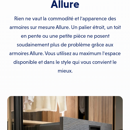
Allure
Rien ne vaut la commodité et l'apparence des
armoires sur mesure Allure. Un palier étroit, un toit
en pente ou une petite pièce ne posent
soudainement plus de problème grâce aux
armoires Allure. Vous utilisez au maximum l'espace
disponible et dans le style qui vous convient le
mieux.