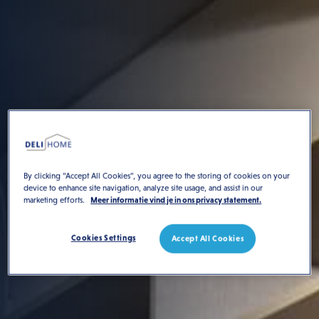
By clicking “Accept All Cookies”, you agree to the storing of cookies on your
device to enhance site navigation, analyze site usage, and assist in our
marketing efforts.
Meer informatie vind je in ons privacy statement.
Cookies Settings
Accept All Cookies