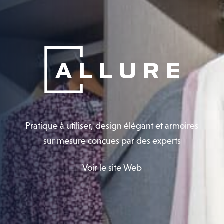
Pratique à utiliser, design élégant et armoires
sur mesure conçues par des experts
Voir le site Web