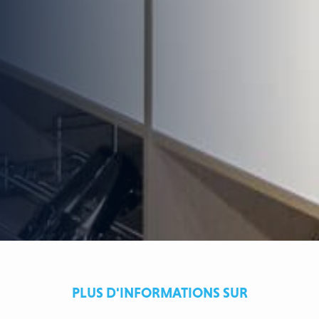
PLUS D'INFORMATIONS SUR