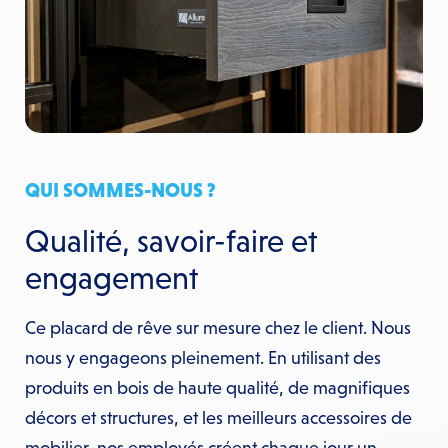
QUI SOMMES-NOUS ?
Qualité, savoir-faire et
engagement
Ce placard de rêve sur mesure chez le client. Nous
nous y engageons pleinement. En utilisant des
produits en bois de haute qualité, de magnifiques
décors et structures, et les meilleurs accessoires de
mobilier, nos employés créent chaque jour un