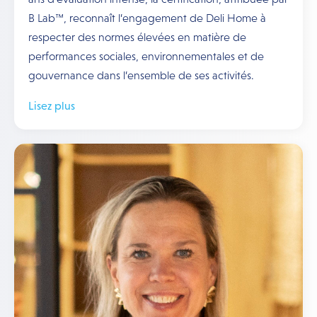
B Lab™, reconnaît l’engagement de Deli Home à
respecter des normes élevées en matière de
performances sociales, environnementales et de
gouvernance dans l’ensemble de ses activités.
Lisez plus