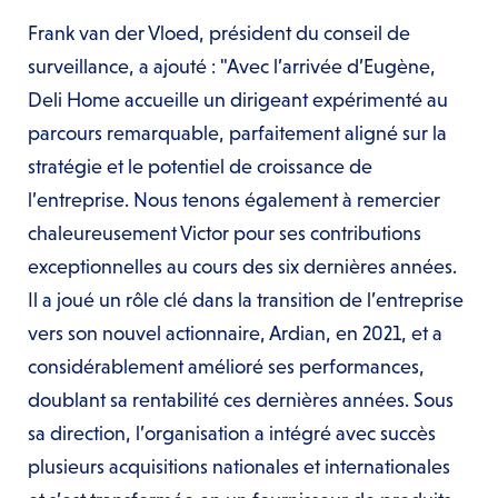
Frank van der Vloed, président du conseil de
surveillance, a ajouté : "Avec l’arrivée d’Eugène,
Deli Home accueille un dirigeant expérimenté au
parcours remarquable, parfaitement aligné sur la
stratégie et le potentiel de croissance de
l’entreprise. Nous tenons également à remercier
chaleureusement Victor pour ses contributions
exceptionnelles au cours des six dernières années.
Il a joué un rôle clé dans la transition de l’entreprise
vers son nouvel actionnaire, Ardian, en 2021, et a
considérablement amélioré ses performances,
doublant sa rentabilité ces dernières années. Sous
sa direction, l’organisation a intégré avec succès
plusieurs acquisitions nationales et internationales