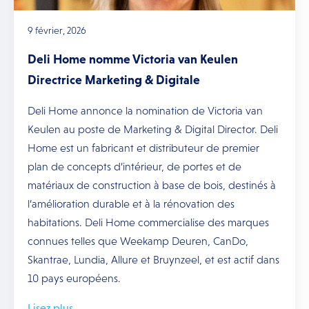
9 février, 2026
Deli Home nomme Victoria van Keulen
Directrice Marketing & Digitale
Deli Home annonce la nomination de Victoria van
Keulen au poste de Marketing & Digital Director. Deli
Home est un fabricant et distributeur de premier
plan de concepts d’intérieur, de portes et de
matériaux de construction à base de bois, destinés à
l’amélioration durable et à la rénovation des
habitations. Deli Home commercialise des marques
connues telles que Weekamp Deuren, CanDo,
Skantrae, Lundia, Allure et Bruynzeel, et est actif dans
10 pays européens.
Lisez plus