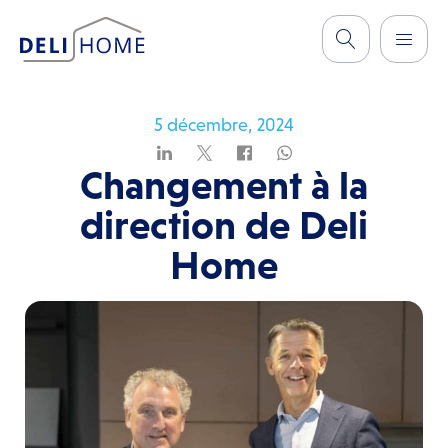
5 décembre, 2024
Changement à la
direction de Deli
Home