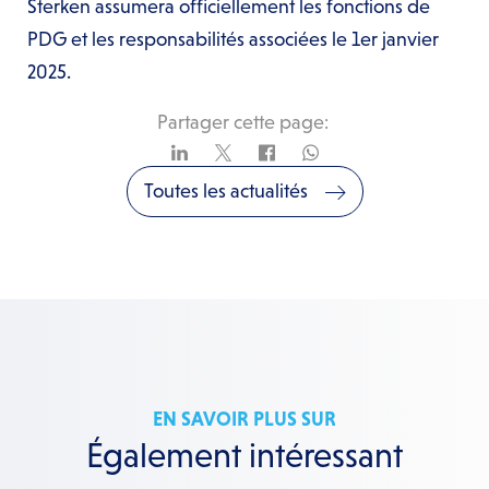
Sterken assumera officiellement les fonctions de
PDG et les responsabilités associées le 1er janvier
2025.
Partager cette page:
Toutes les actualités
EN SAVOIR PLUS SUR
Également intéressant