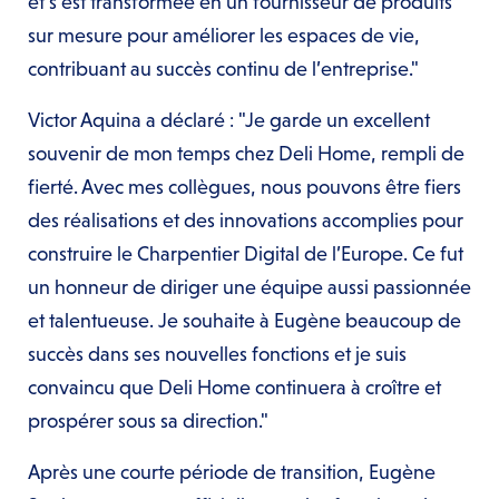
et s’est transformée en un fournisseur de produits
sur mesure pour améliorer les espaces de vie,
contribuant au succès continu de l’entreprise."
Victor Aquina a déclaré : "Je garde un excellent
souvenir de mon temps chez Deli Home, rempli de
fierté. Avec mes collègues, nous pouvons être fiers
des réalisations et des innovations accomplies pour
construire le Charpentier Digital de l’Europe. Ce fut
un honneur de diriger une équipe aussi passionnée
et talentueuse. Je souhaite à Eugène beaucoup de
succès dans ses nouvelles fonctions et je suis
convaincu que Deli Home continuera à croître et
prospérer sous sa direction."
Après une courte période de transition, Eugène