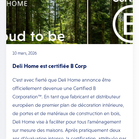
10 mars, 2026
Deli Home est certifiée B Corp
C’est avec fierté que Deli Home annonce être
officiellement devenue une Certified B
Corporation™. En tant que fabricant et distributeur
européen de premier plan de décoration intérieure,
de portes et de matériaux de construction en bois,
Deli Home vise à faciliter pour tous l’aménagement
sur mesure des maisons. Après pratiquement deux
ans d’évaluation intense, la certification, attribuée par