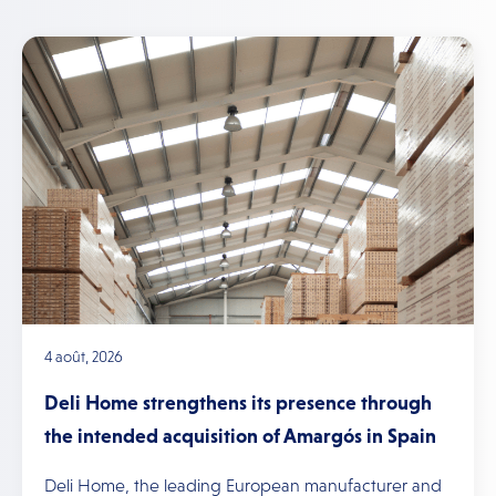
4 août, 2026
Deli Home strengthens its presence through
the intended acquisition of Amargós in Spain
Deli Home, the leading European manufacturer and