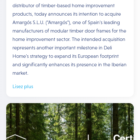
distributor of timber-based home improvement
products, today announces its intention to acquire
Amargós S.L.U. ("Amargós"), one of Spain's leading
manufacturers of modular timber door frames for the
home improvement sector. The intended acquisition
represents another important milestone in Deli
Home's strategy to expand its European footprint
and significantly enhances its presence in the Iberian
market.
Lisez plus