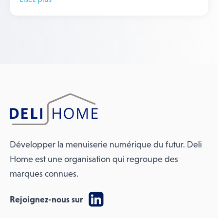
Développer la menuiserie numérique du futur. Deli
Home est une organisation qui regroupe des
marques connues.
Rejoignez-nous sur