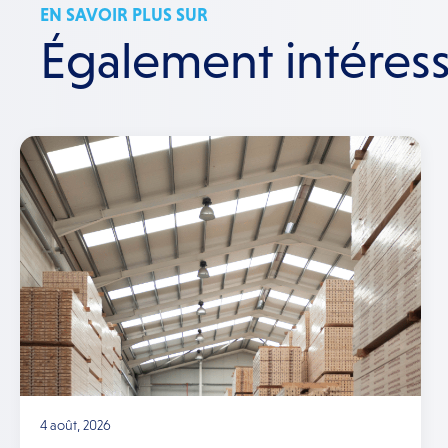
EN SAVOIR PLUS SUR
Également intéres
4 août, 2026