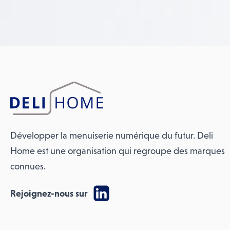
Développer la menuiserie numérique du futur. Deli
Home est une organisation qui regroupe des marques
connues.
Rejoignez-nous sur