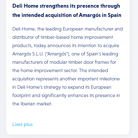
Deli Home strengthens its presence through
the intended acquisition of Amargós in Spain
Deli Home, the leading European manufacturer and
distributor of timber-based home improvement
products, today announces its intention to acquire
Amargós S.L.U. ("Amargós"), one of Spain's leading
manufacturers of modular timber door frames for
the home improvement sector. The intended
acquisition represents another important milestone
in Deli Home's strategy to expand its European
footprint and significantly enhances its presence in
the Iberian market.
Lisez plus