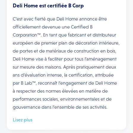
Deli Home est certifiée B Corp
C’est avec fierté que Deli Home annonce être
officiellement devenue une Certified B
Corporation™. En tant que fabricant et distributeur
européen de premier plan de décoration intérieure,
de portes et de matériaux de construction en bois,
Deli Home vise à faciliter pour tous l’aménagement
sur mesure des maisons. Après pratiquement deux
ans d’évaluation intense, la certification, attribuée
par B Lab™, reconnaît l’engagement de Deli Home
à respecter des normes élevées en matière de
performances sociales, environnementales et de
gouvernance dans l’ensemble de ses activités.
Lisez plus