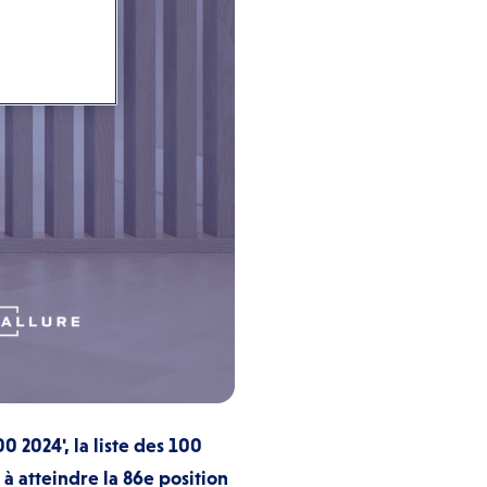
2024', la liste des 100
à atteindre la 86e position