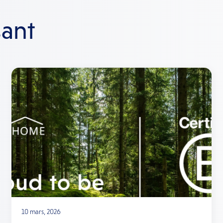
sant
10 mars, 2026