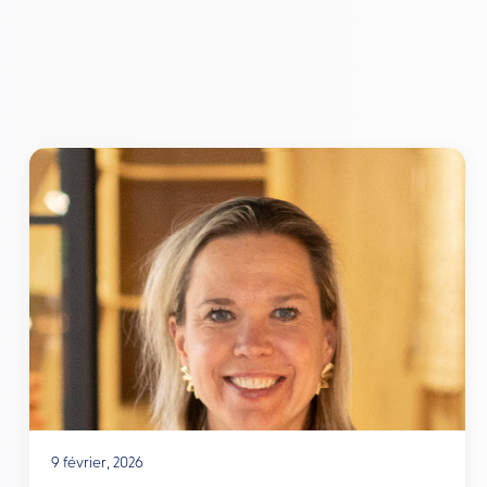
9 février, 2026