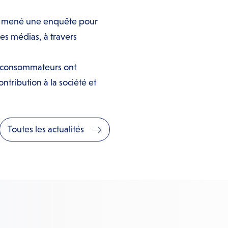
 a mené une enquête pour
es médias, à travers
 consommateurs ont
tribution à la société et
Toutes les actualités