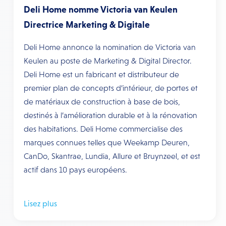
Deli Home nomme Victoria van Keulen
Directrice Marketing & Digitale
Deli Home annonce la nomination de Victoria van
Keulen au poste de Marketing & Digital Director.
Deli Home est un fabricant et distributeur de
premier plan de concepts d’intérieur, de portes et
de matériaux de construction à base de bois,
destinés à l’amélioration durable et à la rénovation
des habitations. Deli Home commercialise des
marques connues telles que Weekamp Deuren,
CanDo, Skantrae, Lundia, Allure et Bruynzeel, et est
actif dans 10 pays européens.
Lisez plus