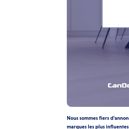
Nous sommes fiers d'annonc
marques les plus influentes