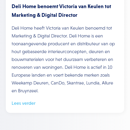
Deli Home benoemt Victoria van Keulen tot
Marketing & Digital Director
Deli Home heeft Victoria van Keulen benoemd tot
Marketing & Digital Director. Deli Home is een
toonaangevende producent en distributeur van op
hout gebaseerde interieurconcepten, deuren en
bouwmaterialen voor het duurzaam verbeteren en
renoveren van woningen. Deli Home is actief in 10
Europese landen en voert bekende merken zoals
Weekamp Deuren, CanDo, Skantrae, Lundia, Allure
en Bruynzeel.
Lees verder