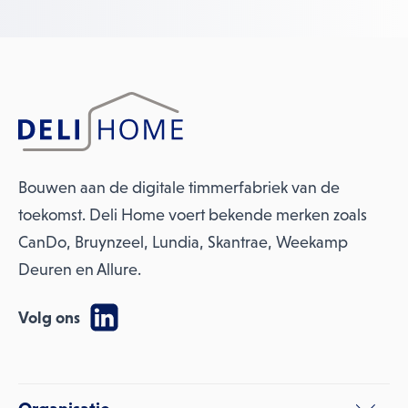
Bouwen aan de digitale timmerfabriek van de
toekomst. Deli Home voert bekende merken zoals
CanDo, Bruynzeel, Lundia, Skantrae, Weekamp
Deuren en Allure.
Volg ons