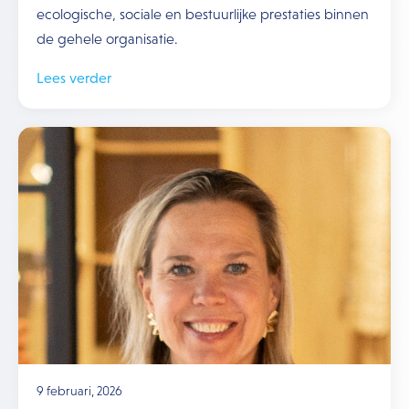
ecologische, sociale en bestuurlijke prestaties binnen
de gehele organisatie.
Lees verder
9 februari, 2026