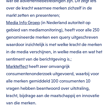
wat de advertentiebestedingen zijn. Dit zegt iets
over de kracht waarmee merken zichzelf in de
markt zetten en presenteren;
Media Info Groep
(in Nederland autoriteit op
gebied van mediamonitoring), heeft voor alle 250
genomineerde merken een query uitgeschreven
waardoor inzichtelijk is met welke kracht de merken
in de media verschijnen, in welke media en wat het
sentiment van de berichtgeving is.;
Markteffect
heeft zeer omvangrijk
consumentenonderzoek uitgevoerd, waarbij voor
alle merken gemiddeld 100 consumenten 10
vragen hebben beantwoord over uitstraling,
kracht, bijdrage aan de maatschappij en innovatie
van die merken.