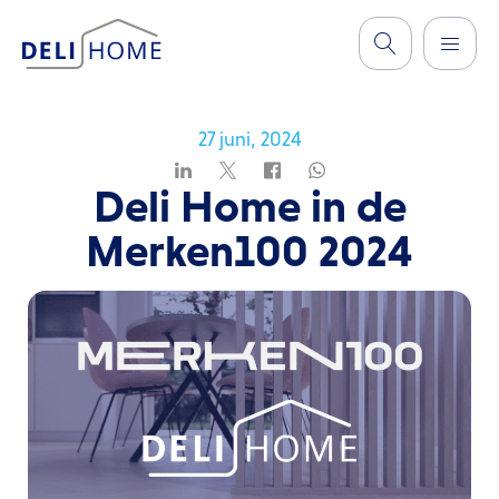
27 juni, 2024
Deli Home in de
Merken100 2024