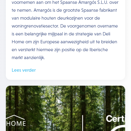
voornemen aan om het Spaanse Amargós S.L.U. over
te nemen. Amargós is de grootste Spaanse fabrikant
van modulaire houten deurkozijnen voor de
woningrenovatiesector. De voorgenomen overname
is een belangrijke mijlpaal in de strategie van Deli
Home om zijn Europese aanwezigheid uit te breiden
en versterkt hiermee zijn positie op de Iberische
markt aanzienlijk.
Lees verder