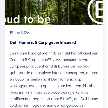
10 maart, 2026
Deli Home is B Corp gecertificeerd
Deli Home kondigt met trots aan dat het officieel een
Certified B Corporation™ is. Als toonaangevend
Europees producent en distributeur van op hout
gebaseerde decoratieve interieurconcepten, deuren
en bouwmaterialen richt Deli Home zich op
woningverbetering op maat voor iedereen. Na bijna
twee jaar van intensieve beoordeling erkent de
certificering, toegekend door B Lab™, dat Deli Home
voldoet aan hoge normen op het gebied van