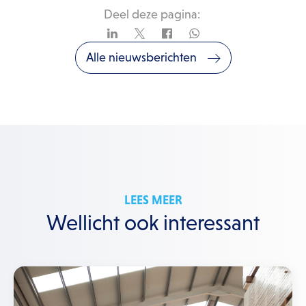
Deel deze pagina:
Alle nieuwsberichten
LEES MEER
Wellicht ook interessant