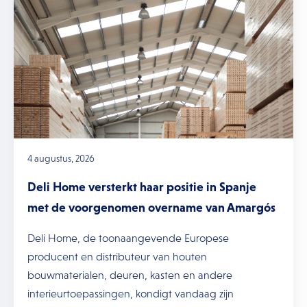
4 augustus, 2026
Deli Home versterkt haar positie in Spanje
met de voorgenomen overname van Amargós
Deli Home, de toonaangevende Europese
producent en distributeur van houten
bouwmaterialen, deuren, kasten en andere
interieurtoepassingen, kondigt vandaag zijn