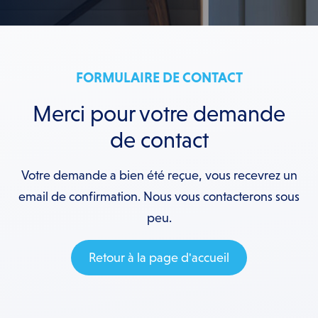
FORMULAIRE DE CONTACT
Merci pour votre demande
de contact
Votre demande a bien été reçue, vous recevrez un
email de confirmation. Nous vous contacterons sous
peu.
Retour à la page d'accueil