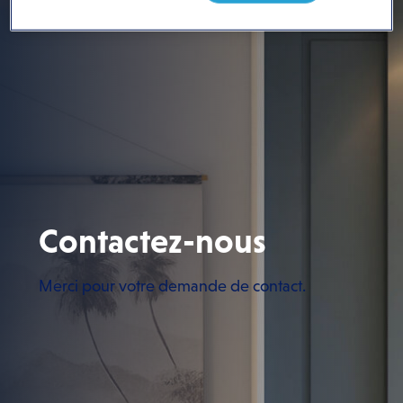
Contactez-nous
Merci pour votre demande de contact.