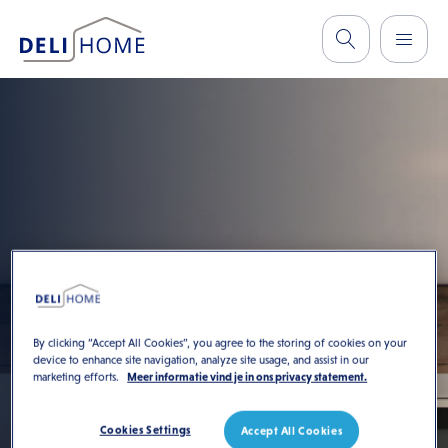
By clicking “Accept All Cookies”, you agree to the storing of cookies on your
device to enhance site navigation, analyze site usage, and assist in our
marketing efforts.
Meer informatie vind je in ons privacy statement.
Cookies Settings
Accept All Cookies