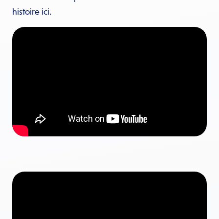
histoire ici.