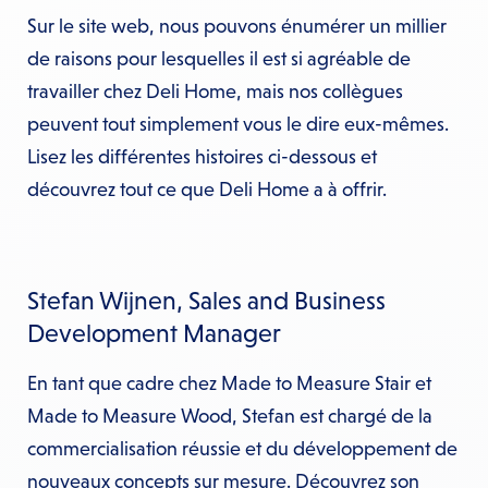
Sur le site web, nous pouvons énumérer un millier
de raisons pour lesquelles il est si agréable de
travailler chez Deli Home, mais nos collègues
peuvent tout simplement vous le dire eux-mêmes.
Lisez les différentes histoires ci-dessous et
découvrez tout ce que Deli Home a à offrir.
Stefan Wijnen, Sales and Business
Development Manager
En tant que cadre chez Made to Measure Stair et
Made to Measure Wood, Stefan est chargé de la
commercialisation réussie et du développement de
nouveaux concepts sur mesure. Découvrez son