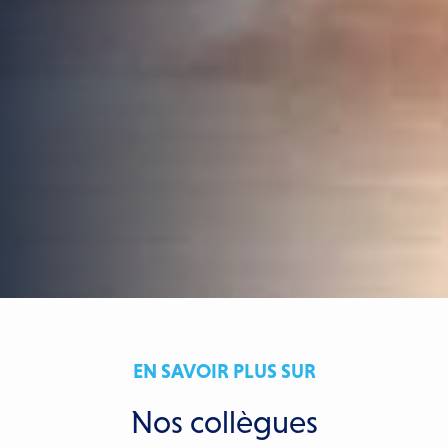
EN SAVOIR PLUS SUR
Nos collègues