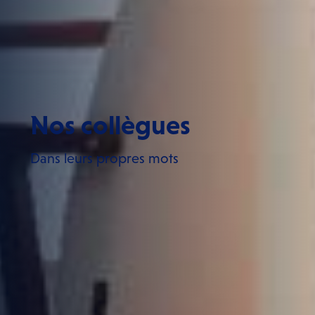
Nos collègues
Dans leurs propres mots