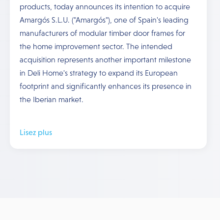
products, today announces its intention to acquire
Amargós S.L.U. ("Amargós"), one of Spain's leading
manufacturers of modular timber door frames for
the home improvement sector. The intended
acquisition represents another important milestone
in Deli Home's strategy to expand its European
footprint and significantly enhances its presence in
the Iberian market.
Lisez plus