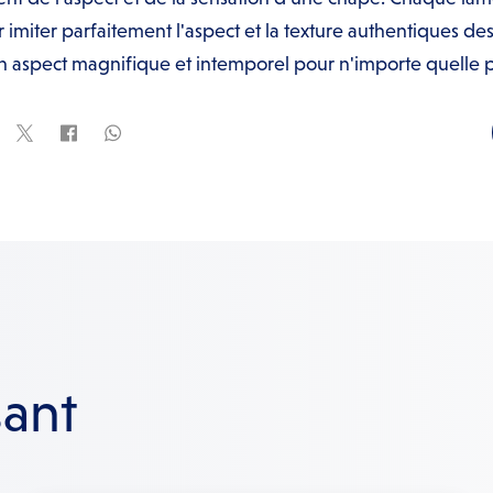
 imiter parfaitement l'aspect et la texture authentiques des 
n aspect magnifique et intemporel pour n'importe quelle p
sant