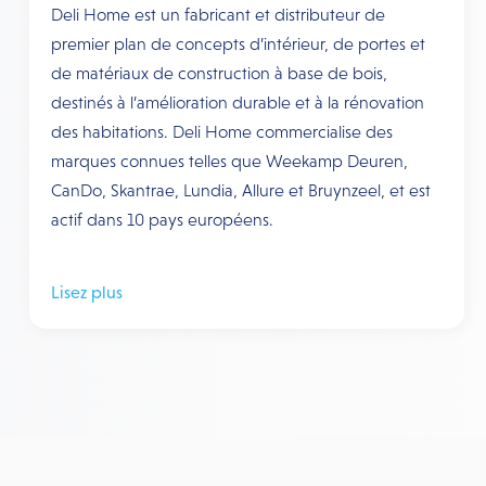
Deli Home est un fabricant et distributeur de
premier plan de concepts d’intérieur, de portes et
de matériaux de construction à base de bois,
destinés à l’amélioration durable et à la rénovation
des habitations. Deli Home commercialise des
marques connues telles que Weekamp Deuren,
CanDo, Skantrae, Lundia, Allure et Bruynzeel, et est
actif dans 10 pays européens.
Lisez plus