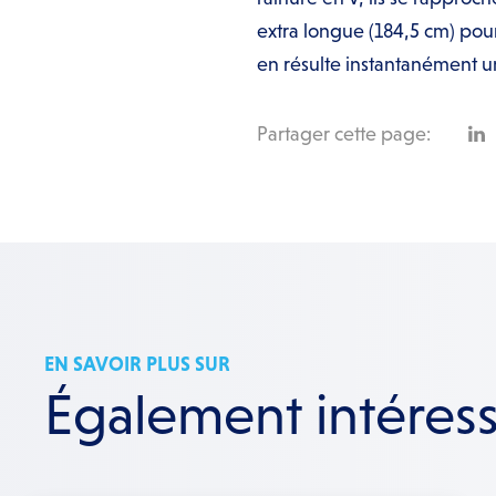
extra longue (184,5 cm) pour
en résulte instantanément u
Partager cette page:
EN SAVOIR PLUS SUR
Également intéres