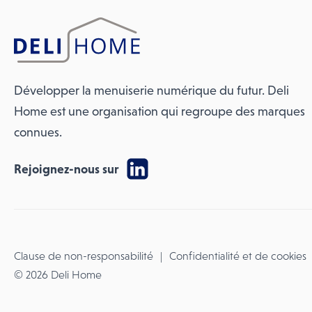
Développer la menuiserie numérique du futur. Deli
Home est une organisation qui regroupe des marques
connues.
Rejoignez-nous sur
Clause de non-responsabilité
Confidentialité et de cookies
© 2026 Deli Home