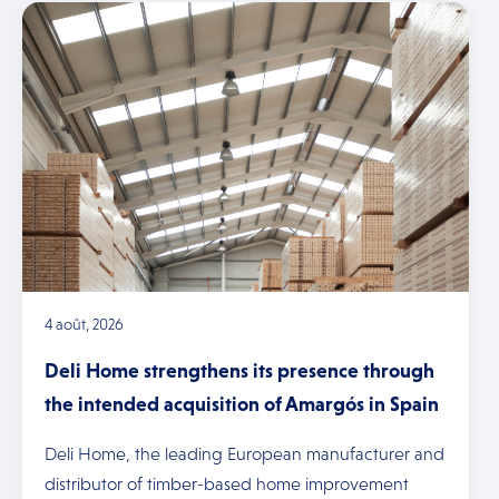
4 août, 2026
Deli Home strengthens its presence through
the intended acquisition of Amargós in Spain
Deli Home, the leading European manufacturer and
distributor of timber-based home improvement