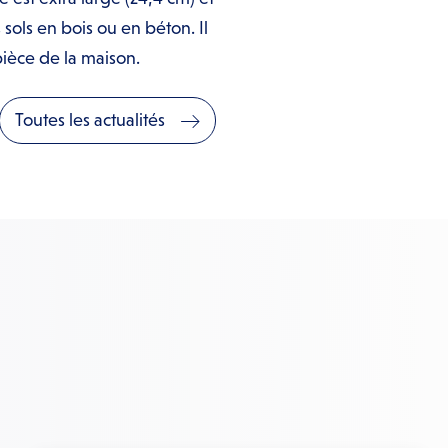
sols en bois ou en béton. Il
ièce de la maison.
Toutes les actualités