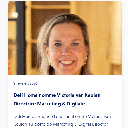
9 février, 2026
Deli Home nomme Victoria van Keulen
Directrice Marketing & Digitale
Deli Home annonce la nomination de Victoria van
Keulen au poste de Marketing & Digital Director.