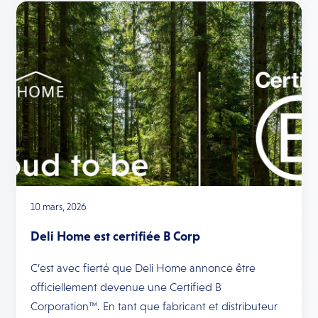
10 mars, 2026
Deli Home est certifiée B Corp
C’est avec fierté que Deli Home annonce être
officiellement devenue une Certified B
Corporation™. En tant que fabricant et distributeur