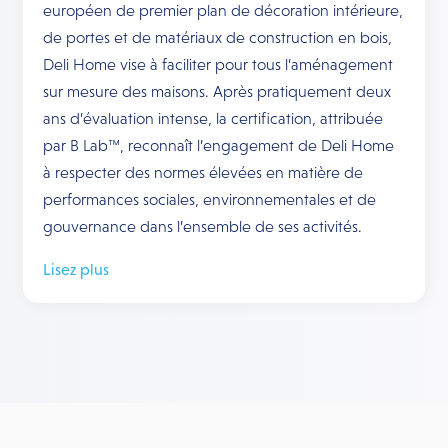
européen de premier plan de décoration intérieure,
de portes et de matériaux de construction en bois,
Deli Home vise à faciliter pour tous l’aménagement
sur mesure des maisons. Après pratiquement deux
ans d’évaluation intense, la certification, attribuée
par B Lab™, reconnaît l’engagement de Deli Home
à respecter des normes élevées en matière de
performances sociales, environnementales et de
gouvernance dans l’ensemble de ses activités.
Lisez plus