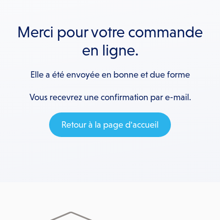
Merci pour votre commande
en ligne.
Elle a été envoyée en bonne et due forme
Vous recevrez une confirmation par e-mail.
Retour à la page d'accueil