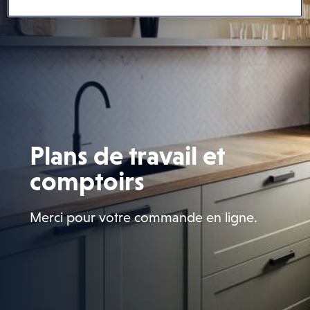
Plans de travail et
comptoirs
Merci pour votre commande en ligne.