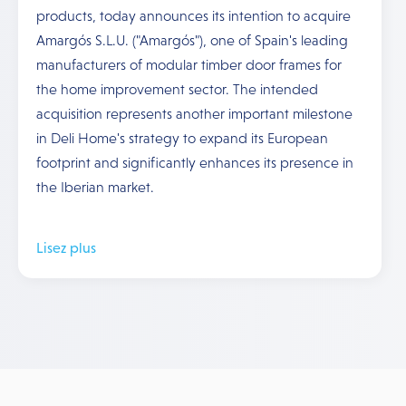
products, today announces its intention to acquire
Amargós S.L.U. ("Amargós"), one of Spain's leading
manufacturers of modular timber door frames for
the home improvement sector. The intended
acquisition represents another important milestone
in Deli Home's strategy to expand its European
footprint and significantly enhances its presence in
the Iberian market.
Lisez plus