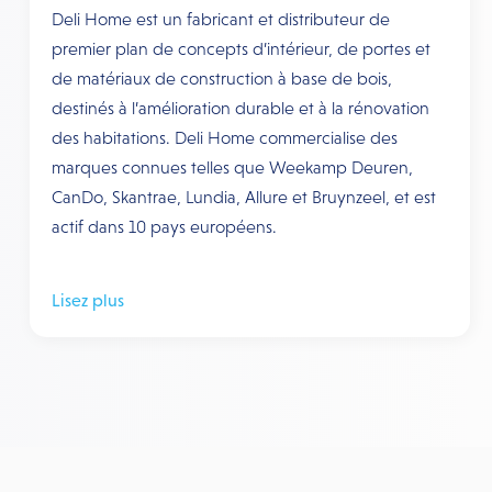
Deli Home est un fabricant et distributeur de
premier plan de concepts d’intérieur, de portes et
de matériaux de construction à base de bois,
destinés à l’amélioration durable et à la rénovation
des habitations. Deli Home commercialise des
marques connues telles que Weekamp Deuren,
CanDo, Skantrae, Lundia, Allure et Bruynzeel, et est
actif dans 10 pays européens.
Lisez plus