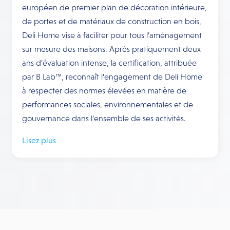
européen de premier plan de décoration intérieure,
de portes et de matériaux de construction en bois,
Deli Home vise à faciliter pour tous l’aménagement
sur mesure des maisons. Après pratiquement deux
ans d’évaluation intense, la certification, attribuée
par B Lab™, reconnaît l’engagement de Deli Home
à respecter des normes élevées en matière de
performances sociales, environnementales et de
gouvernance dans l’ensemble de ses activités.
Lisez plus