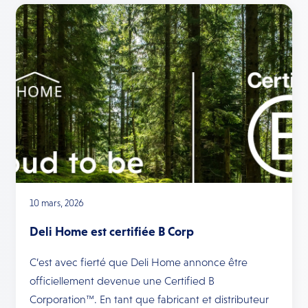
10 mars, 2026
Deli Home est certifiée B Corp
C’est avec fierté que Deli Home annonce être
officiellement devenue une Certified B
Corporation™. En tant que fabricant et distributeur