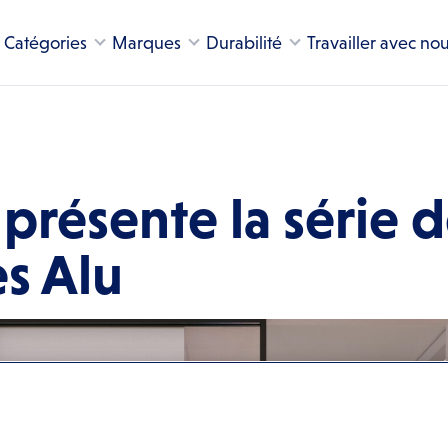
Catégories
Marques
Durabilité
Travailler avec no
présente la série 
es Alu