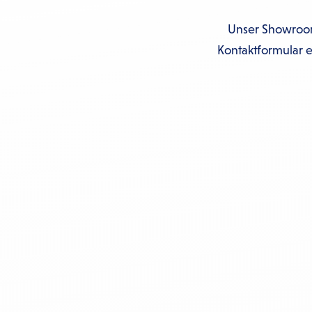
Unser Showroom 
Kontaktformular e