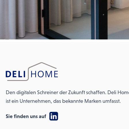
Den digitalen Schreiner der Zukunft schaffen. Deli Ho
ist ein Unternehmen, das bekannte Marken umfasst.
Sie finden uns auf