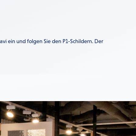
avi ein und folgen Sie den P1-Schildern. Der