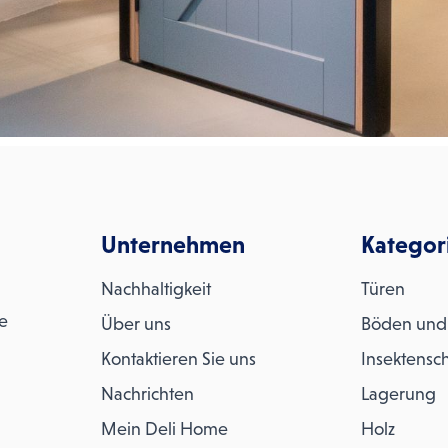
Unternehmen
Kategor
Nachhaltigkeit
Türen
me
Über uns
Böden und
Kontaktieren Sie uns
Insektensch
Nachrichten
Lagerung
Mein Deli Home
Holz