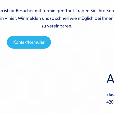
ist für Besucher mit Termin geöffnet. Tragen Sie Ihre Kon
in – hier. Wir melden uns so schnell wie möglich bei Ihne
zu vereinbaren.
Kontaktformular
Anfahrtsbeschreibung
A
Sta
420