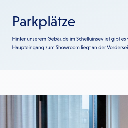
Parkplätze
Hinter unserem Gebäude im Schelluinsevliet gibt es v
Haupteingang zum Showroom liegt an der Vorderseit