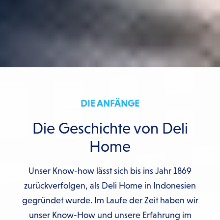
DIE ANFÄNGE
Die Geschichte von Deli
Home
Unser Know-how lässt sich bis ins Jahr 1869
zurückverfolgen, als Deli Home in Indonesien
gegründet wurde. Im Laufe der Zeit haben wir
unser Know-How und unsere Erfahrung im