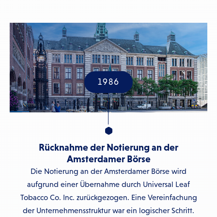
1986
Rücknahme der Notierung an der
Amsterdamer Börse
Die Notierung an der Amsterdamer Börse wird
aufgrund einer Übernahme durch Universal Leaf
Tobacco Co. Inc. zurückgezogen. Eine Vereinfachung
der Unternehmensstruktur war ein logischer Schritt.