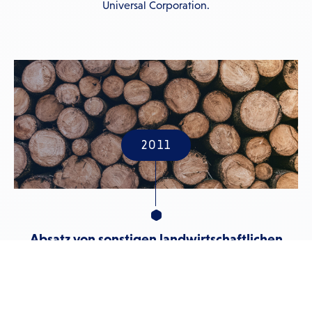
Universal Corporation.
2011
Absatz von sonstigen landwirtschaftlichen
Erzeugnissen