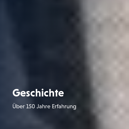
Geschichte
Über 150 Jahre Erfahrung