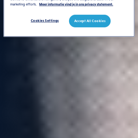
marketing efforts.
Meer informatie vind je in ons privacy statement.
Cookies Settings
Accept All Cookies