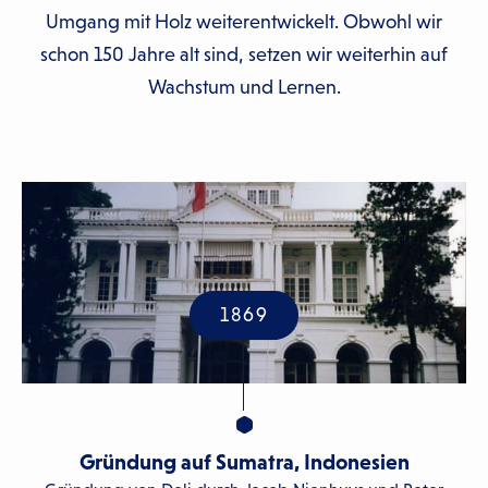
Umgang mit Holz weiterentwickelt. Obwohl wir
schon 150 Jahre alt sind, setzen wir weiterhin auf
Wachstum und Lernen.
1869
Gründung auf Sumatra, Indonesien