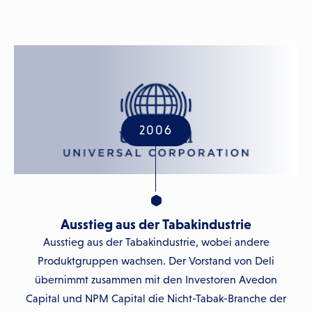
2006
Ausstieg aus der Tabakindustrie
Ausstieg aus der Tabakindustrie, wobei andere
Produktgruppen wachsen. Der Vorstand von Deli
übernimmt zusammen mit den Investoren Avedon
Capital und NPM Capital die Nicht-Tabak-Branche der