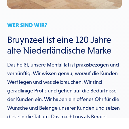
WER SIND WIR?
Bruynzeel ist eine 120 Jahre
alte Niederländische Marke
Das heißt, unsere Mentalität ist praxisbezogen und
vernünftig. Wir wissen genau, worauf die Kunden
Wert legen und was sie brauchen. Wir sind
geradlinige Profis und gehen auf die Bedürfnisse
der Kunden ein. Wir haben ein offenes Ohr für die
Wünsche und Belange unserer Kunden und setzen
diese in die Tat um. Das macht uns als Berater
ebenso empathisch wie umsichtig. Verrückte Stunts