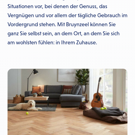
Situationen vor, bei denen der Genuss, das
Vergnügen und vor allem der tägliche Gebrauch im
Vordergrund stehen. Mit Bruynzeel können Sie
ganz Sie selbst sein, an dem Ort, an dem Sie sich
am wohlsten fühlen: in Ihrem Zuhause.