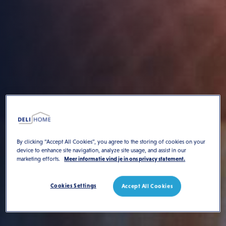
By clicking “Accept All Cookies”, you agree to the storing of cookies on your
device to enhance site navigation, analyze site usage, and assist in our
marketing efforts.
Meer informatie vind je in ons privacy statement.
Cookies Settings
Accept All Cookies