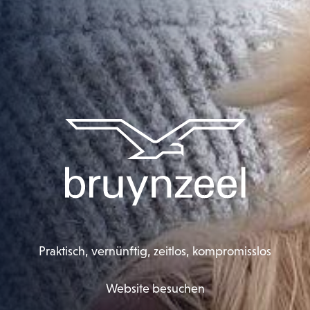
Praktisch, vernünftig, zeitlos, kompromisslos
Website besuchen