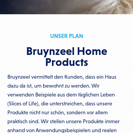
UNSER PLAN
Bruynzeel Home
Products
Bruynzeel vermittelt den Kunden, dass ein Haus
dazu da ist, um bewohnt zu werden. Wir
verwenden Beispiele aus dem täglichen Leben
(Slices of Life), die unterstreichen, dass unsere
Produkte nicht nur schön, sondern vor allem
praktisch sind. Wir stellen unsere Produkte immer
anhand von Anwendungsbeispielen und realen