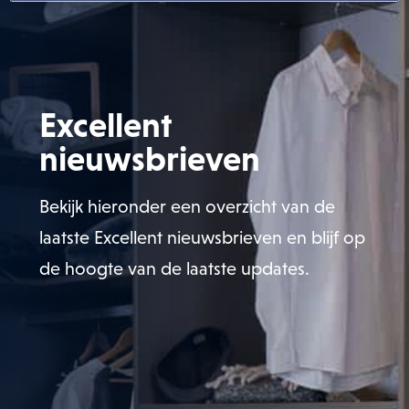
Excellent
nieuwsbrieven
Bekijk hieronder een overzicht van de
laatste Excellent nieuwsbrieven en blijf op
de hoogte van de laatste updates.