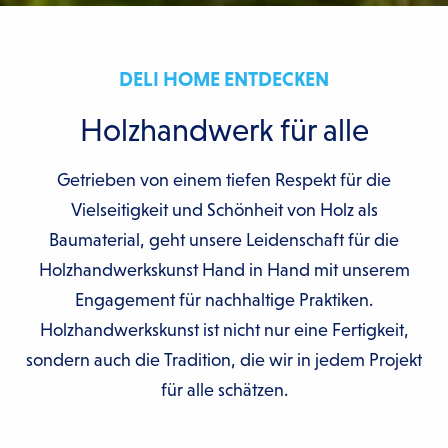
DELI HOME ENTDECKEN
Holzhandwerk für alle
Getrieben von einem tiefen Respekt für die
Vielseitigkeit und Schönheit von Holz als
Baumaterial, geht unsere Leidenschaft für die
Holzhandwerkskunst Hand in Hand mit unserem
Engagement für nachhaltige Praktiken.
Holzhandwerkskunst ist nicht nur eine Fertigkeit,
sondern auch die Tradition, die wir in jedem Projekt
für alle schätzen.