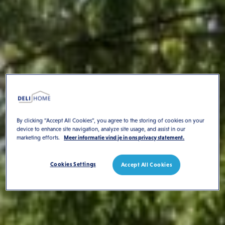
By clicking “Accept All Cookies”, you agree to the storing of cookies on your
device to enhance site navigation, analyze site usage, and assist in our
marketing efforts.
Meer informatie vind je in ons privacy statement.
Cookies Settings
Accept All Cookies