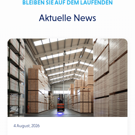
BLEIBEN SIE AUF DEM LAUFENDEN
Aktuelle News
4 August, 2026