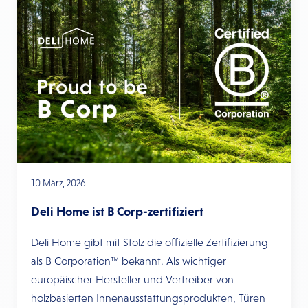
10 März, 2026
Deli Home ist B Corp-zertifiziert
Deli Home gibt mit Stolz die offizielle Zertifizierung
als B Corporation™ bekannt. Als wichtiger
europäischer Hersteller und Vertreiber von
holzbasierten Innenausstattungsprodukten, Türen