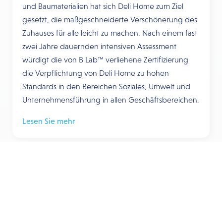
und Baumaterialien hat sich Deli Home zum Ziel
gesetzt, die maßgeschneiderte Verschönerung des
Zuhauses für alle leicht zu machen. Nach einem fast
zwei Jahre dauernden intensiven Assessment
würdigt die von B Lab™ verliehene Zertifizierung
die Verpflichtung von Deli Home zu hohen
Standards in den Bereichen Soziales, Umwelt und
Unternehmensführung in allen Geschäftsbereichen.
Lesen Sie mehr