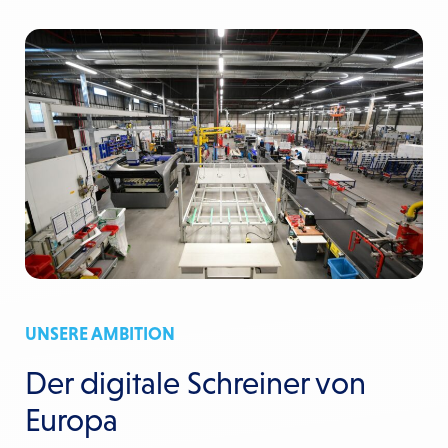
UNSERE AMBITION
Der digitale Schreiner von
Europa