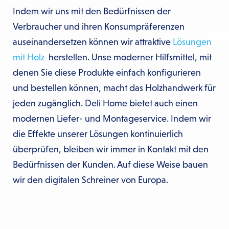
Indem wir uns mit den Bedürfnissen der
Verbraucher und ihren Konsumpräferenzen
auseinandersetzen können wir attraktive
Lösungen
mit Holz
herstellen. Unse moderner Hilfsmittel, mit
denen Sie diese Produkte einfach konfigurieren
und bestellen können, macht das Holzhandwerk für
jeden zugänglich. Deli Home bietet auch einen
modernen Liefer- und Montageservice. Indem wir
die Effekte unserer Lösungen kontinuierlich
überprüfen, bleiben wir immer in Kontakt mit den
Bedürfnissen der Kunden. Auf diese Weise bauen
wir den digitalen Schreiner von Europa.