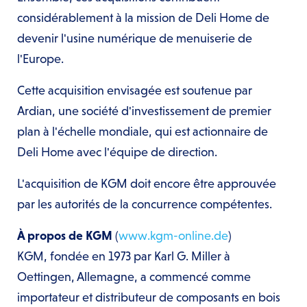
considérablement à la mission de Deli Home de
devenir l'usine numérique de menuiserie de
l'Europe.
Cette acquisition envisagée est soutenue par
Ardian, une société d'investissement de premier
plan à l'échelle mondiale, qui est actionnaire de
Deli Home avec l'équipe de direction.
L'acquisition de KGM doit encore être approuvée
par les autorités de la concurrence compétentes.
À propos de KGM
(
www.kgm-online.de
)
KGM, fondée en 1973 par Karl G. Miller à
Oettingen, Allemagne, a commencé comme
importateur et distributeur de composants en bois