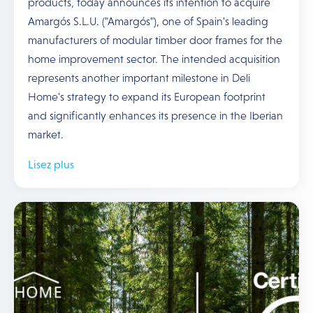
products, today announces its intention to acquire
Amargós S.L.U. ("Amargós"), one of Spain's leading
manufacturers of modular timber door frames for the
home improvement sector. The intended acquisition
represents another important milestone in Deli
Home's strategy to expand its European footprint
and significantly enhances its presence in the Iberian
market.
Lisez plus