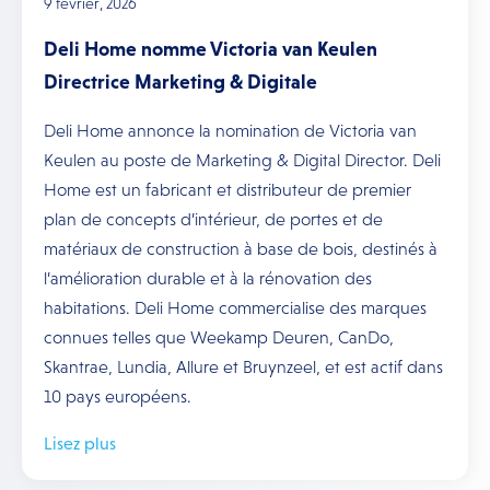
9 février, 2026
Deli Home nomme Victoria van Keulen
Directrice Marketing & Digitale
Deli Home annonce la nomination de Victoria van
Keulen au poste de Marketing & Digital Director. Deli
Home est un fabricant et distributeur de premier
plan de concepts d’intérieur, de portes et de
matériaux de construction à base de bois, destinés à
l’amélioration durable et à la rénovation des
habitations. Deli Home commercialise des marques
connues telles que Weekamp Deuren, CanDo,
Skantrae, Lundia, Allure et Bruynzeel, et est actif dans
10 pays européens.
Lisez plus