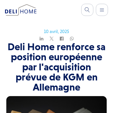
10 avril, 2025
Deli Home renforce sa
position européenne
par l'acquisition
prévue de KGM en
Allemagne