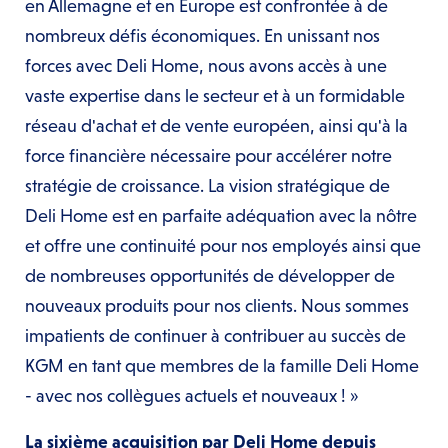
en Allemagne et en Europe est confrontée à de
nombreux défis économiques. En unissant nos
forces avec Deli Home, nous avons accès à une
vaste expertise dans le secteur et à un formidable
réseau d'achat et de vente européen, ainsi qu'à la
force financière nécessaire pour accélérer notre
stratégie de croissance. La vision stratégique de
Deli Home est en parfaite adéquation avec la nôtre
et offre une continuité pour nos employés ainsi que
de nombreuses opportunités de développer de
nouveaux produits pour nos clients. Nous sommes
impatients de continuer à contribuer au succès de
KGM en tant que membres de la famille Deli Home
- avec nos collègues actuels et nouveaux ! »
La sixième acquisition par Deli Home depuis