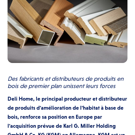
Des fabricants et distributeurs de produits en
bois de premier plan unissent leurs forces
Deli Home, le principal producteur et distributeur
de produits d'amélioration de l'habitat à base de
bois, renforce sa position en Europe par
l'acquisition prévue de Karl G. Miller Holding
GmbH & Co. KG (KGM) en Allemagne. KGM est un