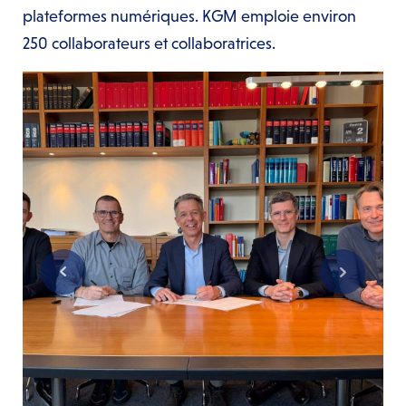
plateformes numériques. KGM emploie environ
250 collaborateurs et collaboratrices.