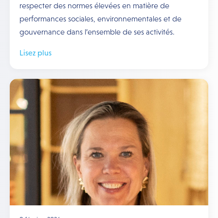
respecter des normes élevées en matière de
performances sociales, environnementales et de
gouvernance dans l’ensemble de ses activités.
Lisez plus