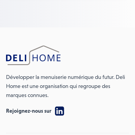
Développer la menuiserie numérique du futur. Deli
Home est une organisation qui regroupe des
marques connues.
Rejoignez-nous sur