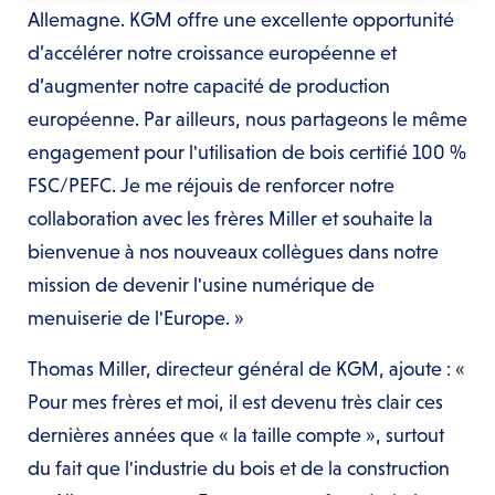
Allemagne. KGM offre une excellente opportunité
d’accélérer notre croissance européenne et
d’augmenter notre capacité de production
européenne. Par ailleurs, nous partageons le même
engagement pour l'utilisation de bois certifié 100 %
FSC/PEFC. Je me réjouis de renforcer notre
collaboration avec les frères Miller et souhaite la
bienvenue à nos nouveaux collègues dans notre
mission de devenir l'usine numérique de
menuiserie de l'Europe. »
Thomas Miller, directeur général de KGM, ajoute : «
Pour mes frères et moi, il est devenu très clair ces
dernières années que « la taille compte », surtout
du fait que l'industrie du bois et de la construction