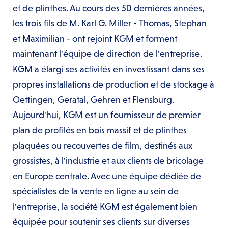
et de plinthes. Au cours des 50 dernières années,
les trois fils de M. Karl G. Miller - Thomas, Stephan
et Maximilian - ont rejoint KGM et forment
maintenant l'équipe de direction de l'entreprise.
KGM a élargi ses activités en investissant dans ses
propres installations de production et de stockage à
Oettingen, Geratal, Gehren et Flensburg.
Aujourd'hui, KGM est un fournisseur de premier
plan de profilés en bois massif et de plinthes
plaquées ou recouvertes de film, destinés aux
grossistes, à l'industrie et aux clients de bricolage
en Europe centrale. Avec une équipe dédiée de
spécialistes de la vente en ligne au sein de
l'entreprise, la société KGM est également bien
équipée pour soutenir ses clients sur diverses