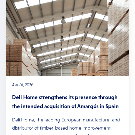
4 août, 2026
Deli Home strengthens its presence through
the intended acquisition of Amargós in Spain
Deli Home, the leading European manufacturer and
distributor of timber-based home improvement