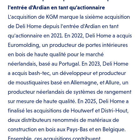
l'entrée d'Ardian en tant qu'actionnaire
L'acquisition de KGM marque la sixième acquisition
de Deli Home depuis l'entrée d'Ardian en tant
qu'actionnaire en 2021. En 2022, Deli Home a acquis
Euromolding, un producteur de portes intérieures
en bois de haute qualité pour le marché
néerlandais, basé au Portugal. En 2023, Deli Home
a acquis bash-tec, un développeur et producteur
de moustiquaires basé en Allemagne, et Allure, un
producteur néerlandais de systèmes de rangement
sur mesure de haute qualité. En 2025, Deli Home a
finalisé les acquisitions de Houtwerf et Distri-Hout,
deux distributeurs renommés de matériaux de
construction en bois aux Pays-Bas et en Belgique.
Ensemble, ces acquisitions contribuent