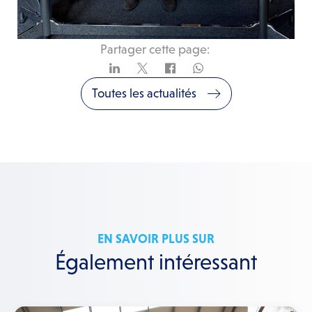
Partager cette page:
Toutes les actualités
EN SAVOIR PLUS SUR
Également intéressant