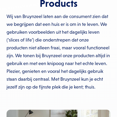
Products
Wij van Bruynzeel laten aan de consument zien dat
we begrijpen dat een huis er is om in te leven. We
gebruiken voorbeelden uit het dagelijks leven
(‘slices of life’) die onderstrepen dat onze
producten niet alleen fraai, maar vooral functioneel
zijn. We tonen bij Bruynzeel onze producten altijd in
gebruik en met een knipoog naar het echte leven.
Plezier, genieten en vooral het dagelijks gebruik
staan daarbij centraal. Met Bruynzeel kun je echt
jezelf zijn op de fijnste plek die je kent; thuis.