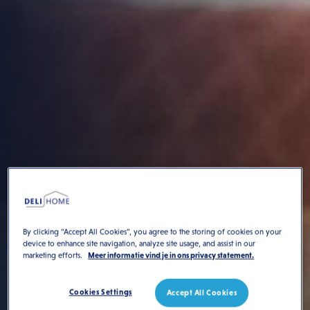
By clicking “Accept All Cookies”, you agree to the storing of cookies on your
device to enhance site navigation, analyze site usage, and assist in our
marketing efforts.
Meer informatie vind je in ons privacy statement.
Cookies Settings
Accept All Cookies