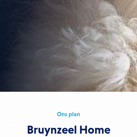
Ons plan
Bruynzeel Home