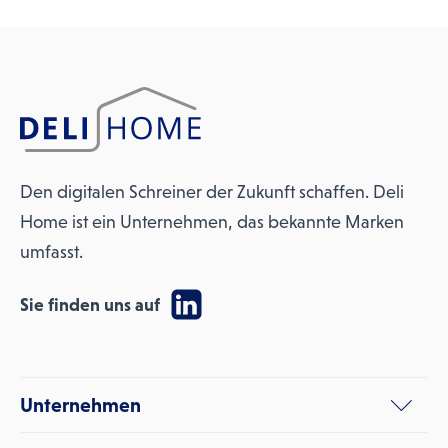
Den digitalen Schreiner der Zukunft schaffen. Deli
Home ist ein Unternehmen, das bekannte Marken
umfasst.
Sie finden uns auf
Unternehmen