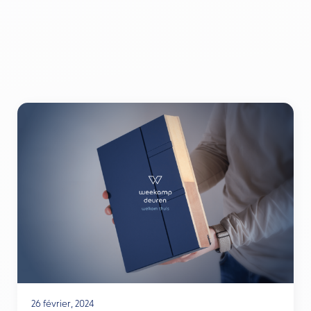
26 février, 2024