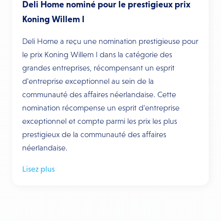
Deli Home nominé pour le prestigieux prix
Koning Willem I
Deli Home a reçu une nomination prestigieuse pour
le prix Koning Willem I dans la catégorie des
grandes entreprises, récompensant un esprit
d'entreprise exceptionnel au sein de la
communauté des affaires néerlandaise. Cette
nomination récompense un esprit d'entreprise
exceptionnel et compte parmi les prix les plus
prestigieux de la communauté des affaires
néerlandaise.
Lisez plus