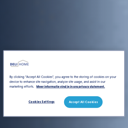
By clicking “Accept All Cookies”, you agree to the storing of cookies on your
device to enhance site navigation, analyze site usage, and assist in our
marketing efforts.
Meer informatie vind je in ons privacy statement.
Cookies Settings
Accept All Cookies