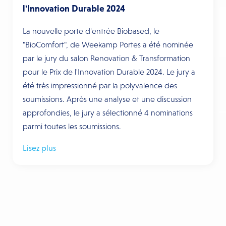
l'Innovation Durable 2024
La nouvelle porte d'entrée Biobased, le
"BioComfort", de Weekamp Portes a été nominée
par le jury du salon Renovation & Transformation
pour le Prix de l'Innovation Durable 2024. Le jury a
été très impressionné par la polyvalence des
soumissions. Après une analyse et une discussion
approfondies, le jury a sélectionné 4 nominations
parmi toutes les soumissions.
Lisez plus