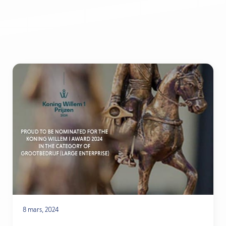
8 mars, 2024