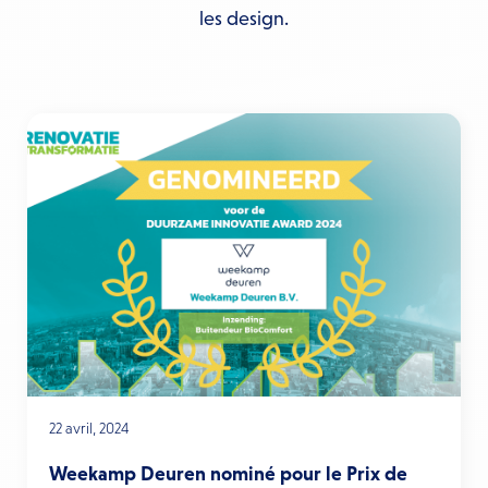
les design.
22 avril, 2024
Weekamp Deuren nominé pour le Prix de