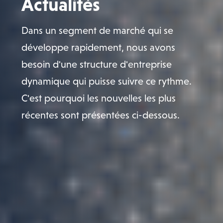
Actualités
Dans un segment de marché qui se
développe rapidement, nous avons
besoin d'une structure d'entreprise
dynamique qui puisse suivre ce rythme.
C'est pourquoi les nouvelles les plus
récentes sont présentées ci-dessous.