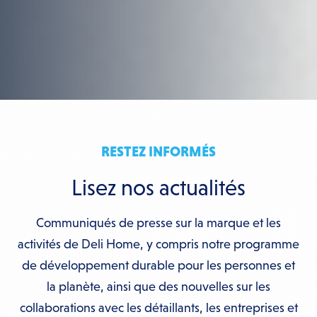
RESTEZ INFORMÉS
Lisez nos actualités
Communiqués de presse sur la marque et les
activités de Deli Home, y compris notre programme
de développement durable pour les personnes et
la planète, ainsi que des nouvelles sur les
collaborations avec les détaillants, les entreprises et