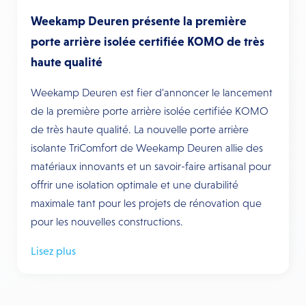
Weekamp Deuren présente la première
porte arrière isolée certifiée KOMO de très
haute qualité
Weekamp Deuren est fier d'annoncer le lancement
de la première porte arrière isolée certifiée KOMO
de très haute qualité. La nouvelle porte arrière
isolante TriComfort de Weekamp Deuren allie des
matériaux innovants et un savoir-faire artisanal pour
offrir une isolation optimale et une durabilité
maximale tant pour les projets de rénovation que
pour les nouvelles constructions.
Lisez plus