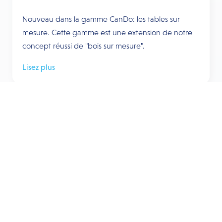
Nouveau dans la gamme CanDo: les tables sur
mesure. Cette gamme est une extension de notre
concept réussi de "bois sur mesure".
Lisez plus