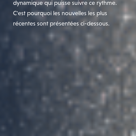
dynamique qui puisse suivre ce rythme.
C'est pourquoi les nouvelles les plus
récentes sont présentées ci-dessous.