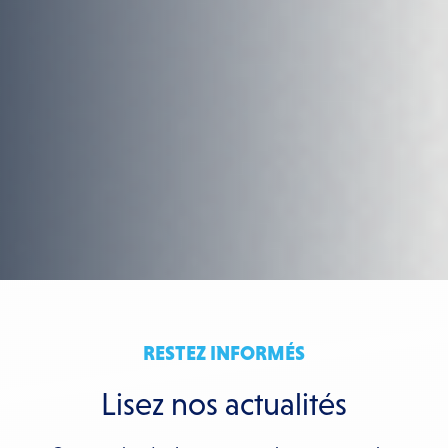
RESTEZ INFORMÉS
Lisez nos actualités