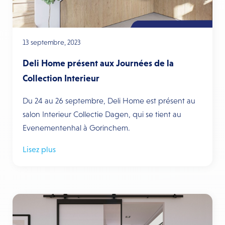
13 septembre, 2023
Deli Home présent aux Journées de la
Collection Interieur
Du 24 au 26 septembre, Deli Home est présent au
salon Interieur Collectie Dagen, qui se tient au
Evenementenhal à Gorinchem.
Lisez plus