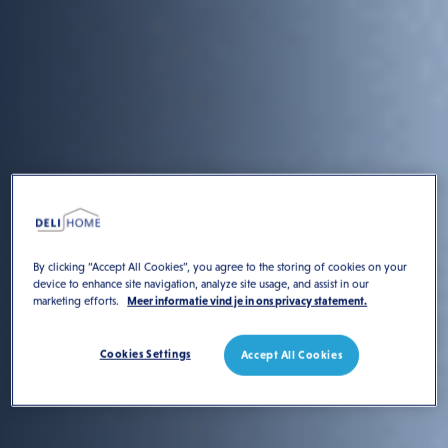
By clicking “Accept All Cookies”, you agree to the storing of cookies on your
device to enhance site navigation, analyze site usage, and assist in our
marketing efforts.
Meer informatie vind je in ons privacy statement.
Cookies Settings
Accept All Cookies