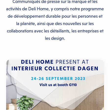
Communiqués de presse sur la marque et les
activités de Deli Home, y compris notre programme
de développement durable pour les personnes et
la planète, ainsi que des nouvelles sur les
collaborations avec les détaillants, les entreprises et
les design.