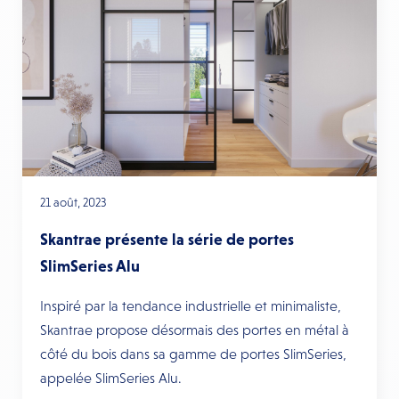
21 août, 2023
Skantrae présente la série de portes
SlimSeries Alu
Inspiré par la tendance industrielle et minimaliste,
Skantrae propose désormais des portes en métal à
côté du bois dans sa gamme de portes SlimSeries,
appelée SlimSeries Alu.