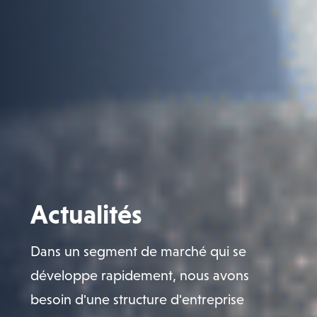
Actualités
Dans un segment de marché qui se
développe rapidement, nous avons
besoin d'une structure d'entreprise