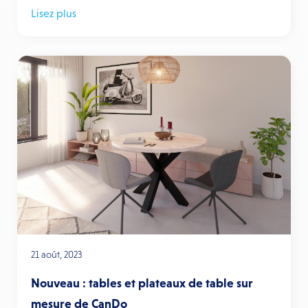
Lisez plus
21 août, 2023
Nouveau : tables et plateaux de table sur
mesure de CanDo