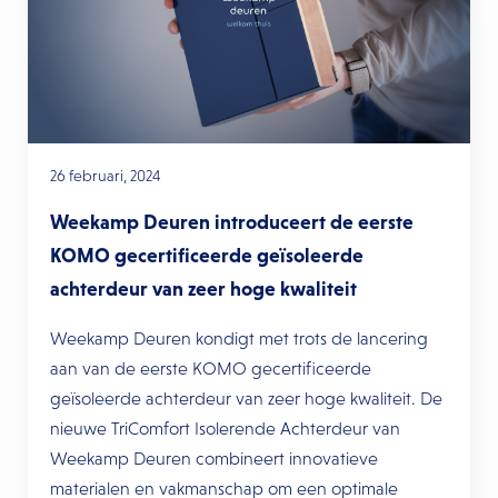
26 februari, 2024
Weekamp Deuren introduceert de eerste
KOMO gecertificeerde geïsoleerde
achterdeur van zeer hoge kwaliteit
Weekamp Deuren kondigt met trots de lancering
aan van de eerste KOMO gecertificeerde
geïsoleerde achterdeur van zeer hoge kwaliteit. De
nieuwe TriComfort Isolerende Achterdeur van
Weekamp Deuren combineert innovatieve
materialen en vakmanschap om een optimale