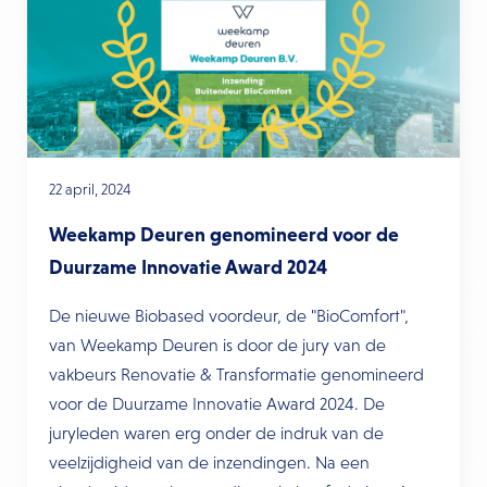
22 april, 2024
Weekamp Deuren genomineerd voor de
Duurzame Innovatie Award 2024
De nieuwe Biobased voordeur, de "BioComfort",
van Weekamp Deuren is door de jury van de
vakbeurs Renovatie & Transformatie genomineerd
voor de Duurzame Innovatie Award 2024. De
juryleden waren erg onder de indruk van de
veelzijdigheid van de inzendingen. Na een