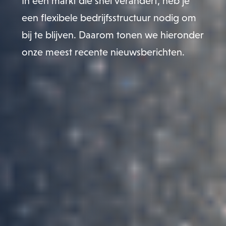
In een markt die snel verandert, heb je
een flexibele bedrijfsstructuur nodig om
bij te blijven. Daarom tonen we hieronder
onze meest recente nieuwsberichten.