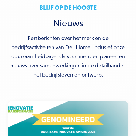
BLIJF OP DE HOOGTE
Nieuws
Persberichten over het merk en de
bedrijfsactiviteiten van Deli Home, inclusief onze
duurzaamheidsagenda voor mens en planeet en
nieuws over samenwerkingen in de detailhandel,
het bedrijfsleven en ontwerp.