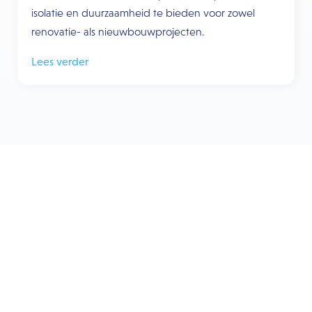
isolatie en duurzaamheid te bieden voor zowel
renovatie- als nieuwbouwprojecten.
Lees verder