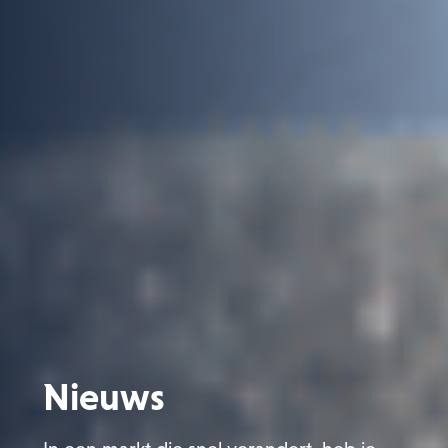
Nieuws