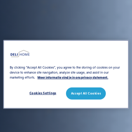
By clicking “Accept All Cookies”, you agree to the storing of cookies on your
device to enhance site navigation, analyze site usage, and assist in our
marketing efforts.
Meer informatie vind je in ons privacy statement.
Cookies Settings
Accept All Cookies