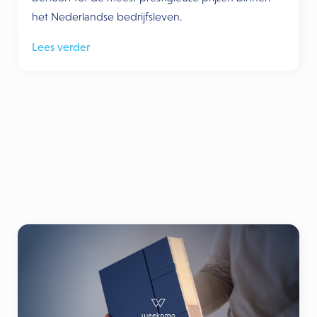
het Nederlandse bedrijfsleven.
Lees verder