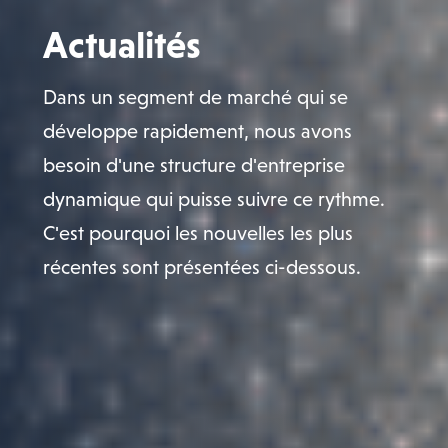
Actualités
Dans un segment de marché qui se
développe rapidement, nous avons
besoin d'une structure d'entreprise
dynamique qui puisse suivre ce rythme.
C'est pourquoi les nouvelles les plus
récentes sont présentées ci-dessous.