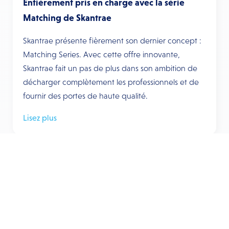
Entièrement pris en charge avec la série
Matching de Skantrae
Skantrae présente fièrement son dernier concept :
Matching Series. Avec cette offre innovante,
Skantrae fait un pas de plus dans son ambition de
décharger complètement les professionnels et de
fournir des portes de haute qualité.
Lisez plus