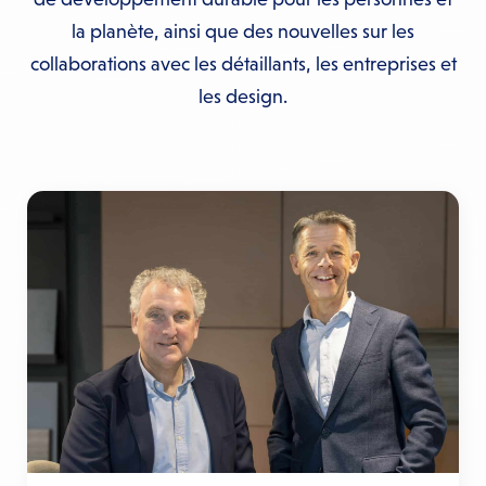
la planète, ainsi que des nouvelles sur les
collaborations avec les détaillants, les entreprises et
les design.