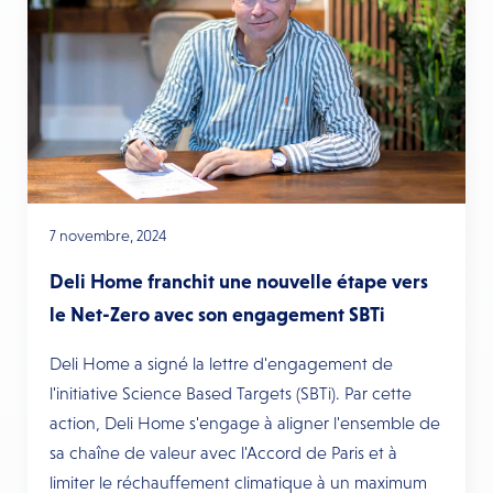
7 novembre, 2024
Deli Home franchit une nouvelle étape vers
le Net-Zero avec son engagement SBTi
Deli Home a signé la lettre d'engagement de
l'initiative Science Based Targets (SBTi). Par cette
action, Deli Home s'engage à aligner l'ensemble de
sa chaîne de valeur avec l'Accord de Paris et à
limiter le réchauffement climatique à un maximum