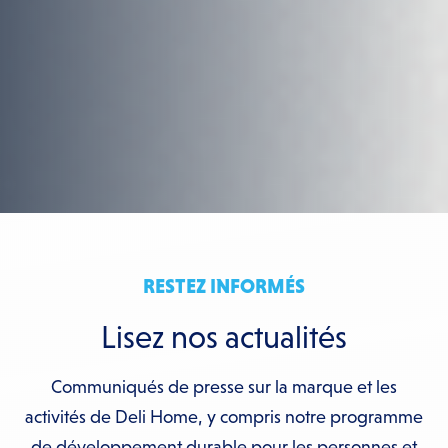
RESTEZ INFORMÉS
Lisez nos actualités
Communiqués de presse sur la marque et les
activités de Deli Home, y compris notre programme
de développement durable pour les personnes et