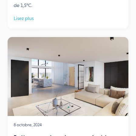
de 1,5°C.
Lisez plus
8 octobre, 2024