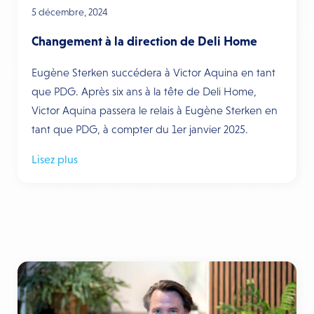
5 décembre, 2024
Changement à la direction de Deli Home
Eugène Sterken succédera à Victor Aquina en tant
que PDG. Après six ans à la tête de Deli Home,
Victor Aquina passera le relais à Eugène Sterken en
tant que PDG, à compter du 1er janvier 2025.
Lisez plus