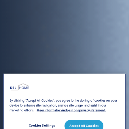
By clicking “Accept All Cookies”, you agree to the storing of cookies on your
device to enhance site navigation, analyze site usage, and assist in our
marketing efforts.
Meer informatie vind je in ons privacy statement.
Cookies Settings
Accept All Cookies