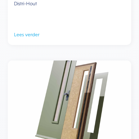
Distri-Hout
Lees verder