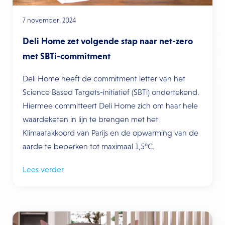
7 november, 2024
Deli Home zet volgende stap naar net-zero
met SBTi-commitment
Deli Home heeft de commitment letter van het
Science Based Targets-initiatief (SBTi) ondertekend.
Hiermee committeert Deli Home zich om haar hele
waardeketen in lijn te brengen met het
Klimaatakkoord van Parijs en de opwarming van de
aarde te beperken tot maximaal 1,5°C.
Lees verder