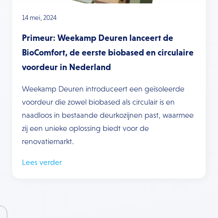
14 mei, 2024
Primeur: Weekamp Deuren lanceert de
BioComfort, de eerste biobased en circulaire
voordeur in Nederland
Weekamp Deuren introduceert een geïsoleerde
voordeur die zowel biobased als circulair is en
naadloos in bestaande deurkozijnen past, waarmee
zij een unieke oplossing biedt voor de
renovatiemarkt.
Lees verder