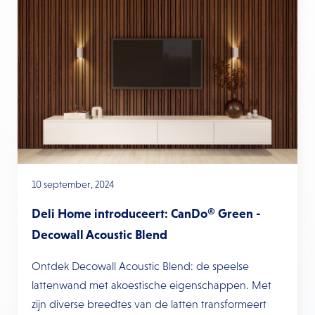
10 september, 2024
Deli Home introduceert: CanDo® Green -
Decowall Acoustic Blend
Ontdek Decowall Acoustic Blend: de speelse
lattenwand met akoestische eigenschappen. Met
zijn diverse breedtes van de latten transformeert