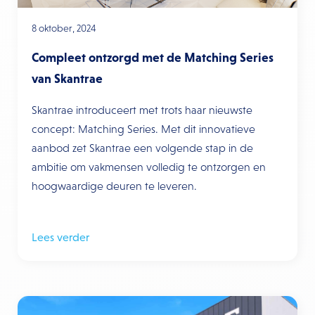
8 oktober, 2024
Compleet ontzorgd met de Matching Series
van Skantrae
Skantrae introduceert met trots haar nieuwste
concept: Matching Series. Met dit innovatieve
aanbod zet Skantrae een volgende stap in de
ambitie om vakmensen volledig te ontzorgen en
hoogwaardige deuren te leveren.
Lees verder