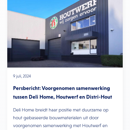
9 juli, 2024
Persbericht: Voorgenomen samenwerking
tussen Deli Home, Houtwerf en Distri-Hout
Deli Home breidt haar positie met duurzame op
hout gebaseerde bouwmaterialen uit door
voorgenomen samenwerking met Houtwerf en