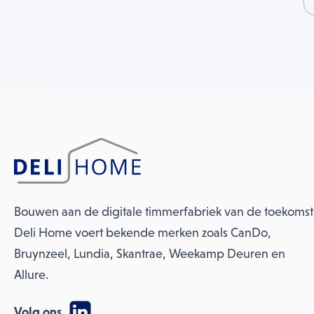
Bouwen aan de digitale timmerfabriek van de toekomst
Deli Home voert bekende merken zoals CanDo,
Bruynzeel, Lundia, Skantrae, Weekamp Deuren en
Allure.
Volg ons