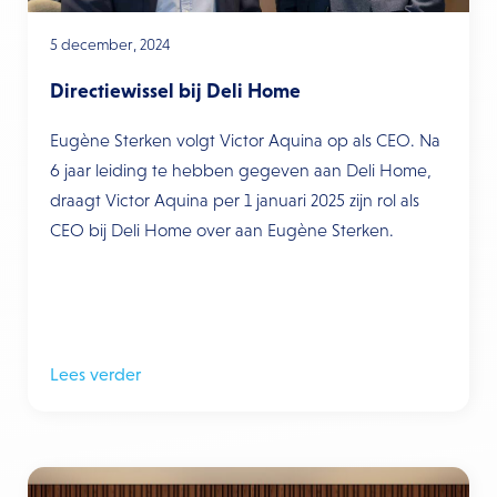
5 december, 2024
Directiewissel bij Deli Home
Eugène Sterken volgt Victor Aquina op als CEO. Na
6 jaar leiding te hebben gegeven aan Deli Home,
draagt Victor Aquina per 1 januari 2025 zijn rol als
CEO bij Deli Home over aan Eugène Sterken.
Lees verder