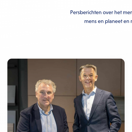
Persberichten over het mer
mens en planeet en 