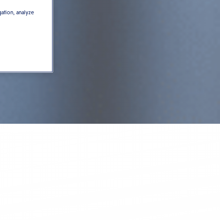
gation, analyze