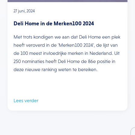
27 juni, 2024
Deli Home in de Merken100 2024
Met trots kondigen we aan dat Deli Home een plek
heeft veroverd in de 'Merken100 2024', de lijst van
de 100 meest invloedrijke merken in Nederland. Uit
250 nominaties heeft Deli Home de 86e positie in
deze nieuwe ranking weten te bereiken.
Lees verder