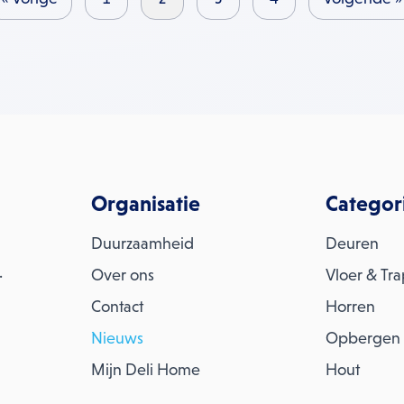
Organisatie
Categor
Duurzaamheid
Deuren
.
Over ons
Vloer & Tr
Contact
Horren
Nieuws
Opbergen
Mijn Deli Home
Hout