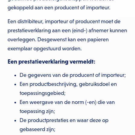
gekoppeld aan een producent of importeur.
Een distribiteur, importeur of producent moet de
prestatieverklaring aan een (eind-) afnemer kunnen
overleggen. Desgewenst kan een papieren
exemplaar opgestuurd worden.
Een prestatieverklaring vermeldt:
De gegevens van de producent of importeur;
Een productbeschrijving, gebruiksdoel en
toepassingsgebied;
Een weergave van de norm (-en) die van
toepassing zijn;
De productprestaties en waar deze op
gebaseerd zijn;