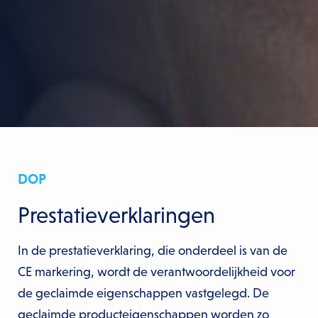
DOP
Prestatieverklaringen
In de prestatieverklaring, die onderdeel is van de
CE markering, wordt de verantwoordelijkheid voor
de geclaimde eigenschappen vastgelegd. De
geclaimde producteigenschappen worden zo