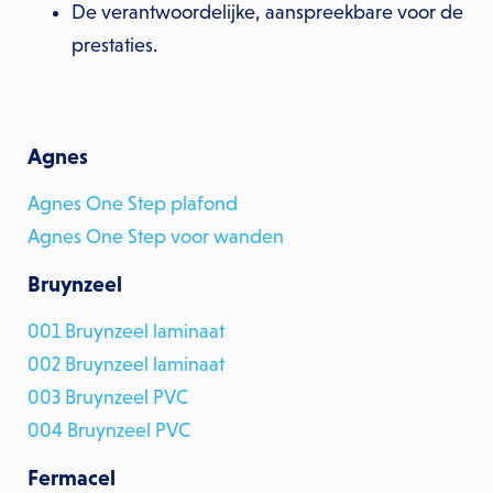
De verantwoordelijke, aanspreekbare voor de
prestaties.
Agnes
Agnes One Step plafond
Agnes One Step voor wanden
Bruynzeel
001 Bruynzeel laminaat
002 Bruynzeel laminaat
003 Bruynzeel PVC
004 Bruynzeel PVC
Fermacel