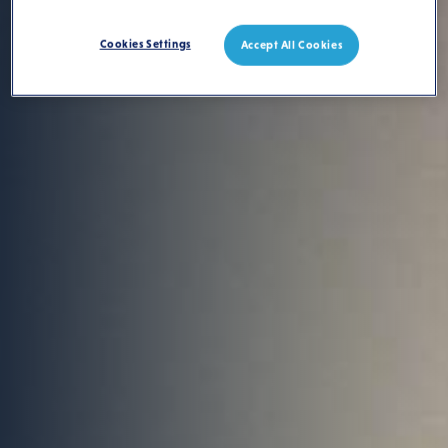
Cookies Settings
Accept All Cookies