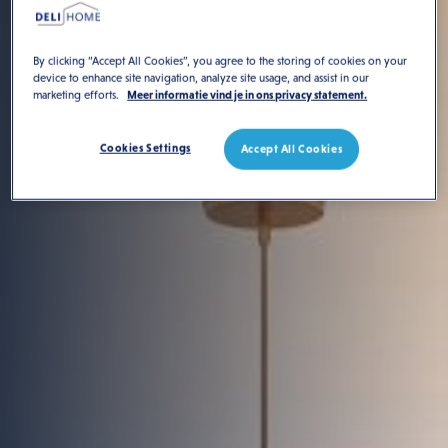
By clicking “Accept All Cookies”, you agree to the storing of cookies on your
device to enhance site navigation, analyze site usage, and assist in our
marketing efforts.
Meer informatie vind je in ons privacy statement.
Cookies Settings
Accept All Cookies