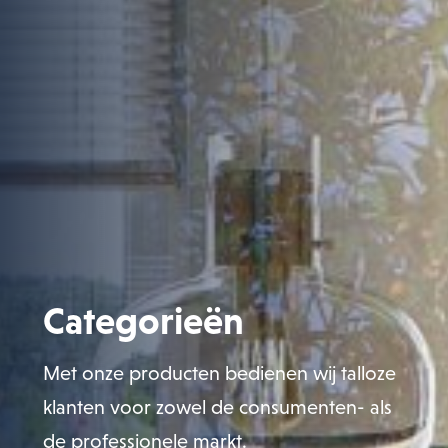
Categorieën
Met onze producten bedienen wij talloze
klanten voor zowel de consumenten- als
de professionele markt.