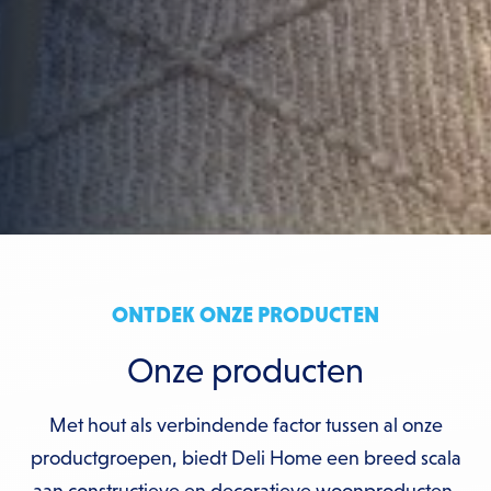
ONTDEK ONZE PRODUCTEN
Onze producten
Met hout als verbindende factor tussen al onze
productgroepen, biedt Deli Home een breed scala