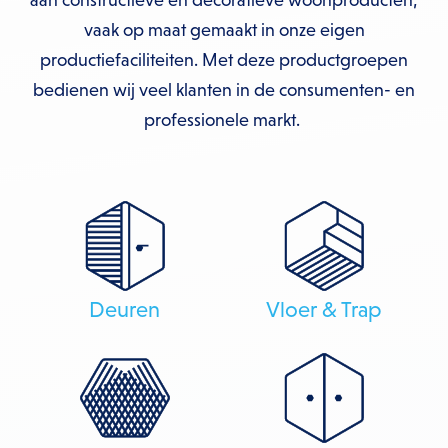
aan constructieve en decoratieve woonproducten,
vaak op maat gemaakt in onze eigen
productiefaciliteiten. Met deze productgroepen
bedienen wij veel klanten in de consumenten- en
professionele markt.
Deuren
Vloer & Trap