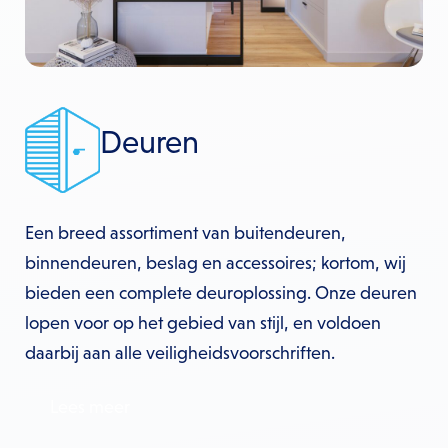
Deuren
Een breed assortiment van buitendeuren,
binnendeuren, beslag en accessoires; kortom, wij
bieden een complete deuroplossing. Onze deuren
lopen voor op het gebied van stijl, en voldoen
daarbij aan alle veiligheidsvoorschriften.
Lees meer