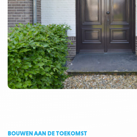
BOUWEN AAN DE TOEKOMST