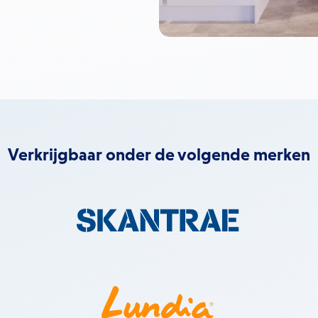
Verkrijgbaar onder de volgende merken