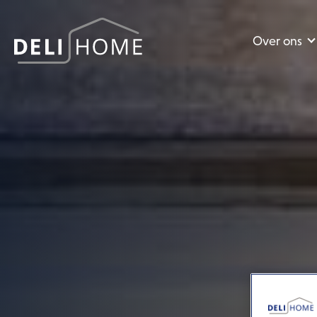
Over ons