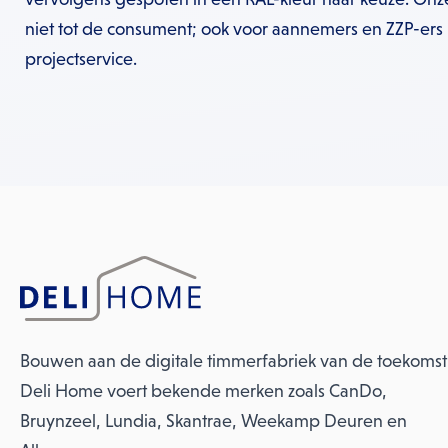
niet tot de consument; ook voor aannemers en ZZP-ers
projectservice.
Bouwen aan de digitale timmerfabriek van de toekomst
Deli Home voert bekende merken zoals CanDo,
Bruynzeel, Lundia, Skantrae, Weekamp Deuren en