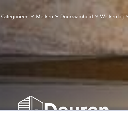
Categorieën
Merken
Duurzaamheid
Werken bij
Deuren