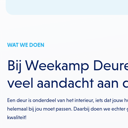
WAT WE DOEN
Bij Weekamp Deur
veel aandacht aan 
Een deur is onderdeel van het interieur, iets dat jouw 
helemaal bij jou moet passen. Daarbij doen we echter
kwaliteit!