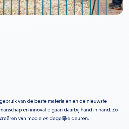
gebruik van de beste materialen en de nieuwste
kmanschap en innovatie gaan daarbij hand in hand. Zo
t creëren van mooie
en
degelijke deuren.