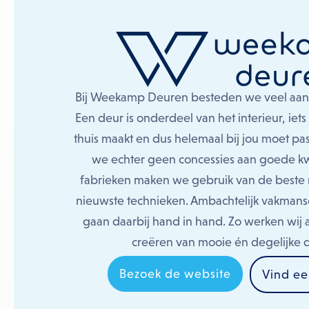
Bij Weekamp Deuren besteden we veel aand
Een deur is onderdeel van het interieur, iets
thuis maakt en dus helemaal bij jou moet pa
we echter geen concessies aan goede kwa
fabrieken maken we gebruik van de beste 
nieuwste technieken. Ambachtelijk vakmans
gaan daarbij hand in hand. Zo werken wij a
creëren van mooie én degelijke 
Bezoek de website
Vind ee