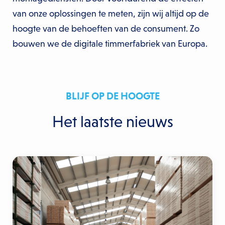
van onze oplossingen te meten, zijn wij altijd op de
hoogte van de behoeften van de consument. Zo
bouwen we de digitale timmerfabriek van Europa.
BLIJF OP DE HOOGTE
Het laatste nieuws