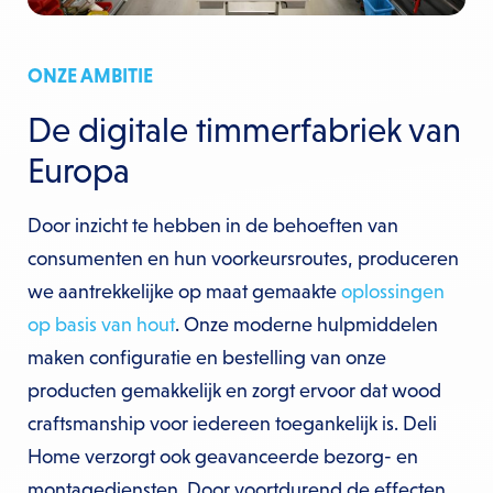
ONZE AMBITIE
De digitale timmerfabriek van
Europa
Door inzicht te hebben in de behoeften van
consumenten en hun voorkeursroutes, produceren
we aantrekkelijke op maat gemaakte
oplossingen
op basis van hout
. Onze moderne hulpmiddelen
maken configuratie en bestelling van onze
producten gemakkelijk en zorgt ervoor dat wood
craftsmanship voor iedereen toegankelijk is. Deli
Home verzorgt ook geavanceerde bezorg- en
montagediensten. Door voortdurend de effecten