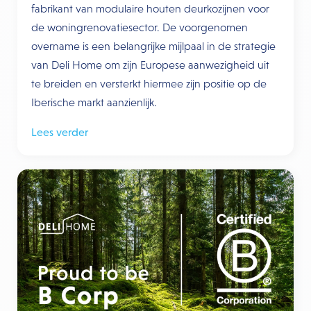
fabrikant van modulaire houten deurkozijnen voor
de woningrenovatiesector. De voorgenomen
overname is een belangrijke mijlpaal in de strategie
van Deli Home om zijn Europese aanwezigheid uit
te breiden en versterkt hiermee zijn positie op de
Iberische markt aanzienlijk.
Lees verder