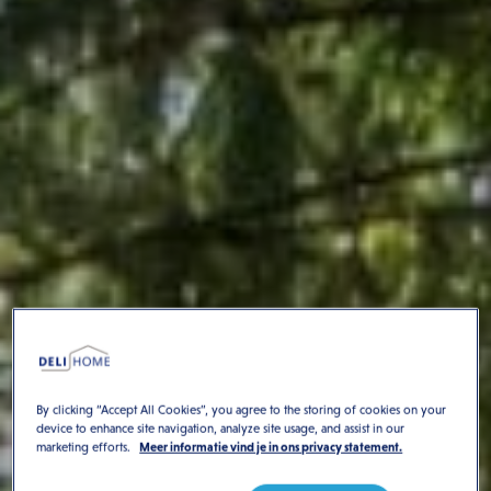
By clicking “Accept All Cookies”, you agree to the storing of cookies on your
device to enhance site navigation, analyze site usage, and assist in our
marketing efforts.
Meer informatie vind je in ons privacy statement.