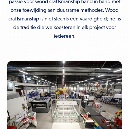
passie voor wood craftsmanship hand in hand met
onze toewijding aan duurzame methodes. Wood
craftsmanship is niet slechts een vaardigheid; het is
de traditie die we koesteren in elk project voor
iedereen.