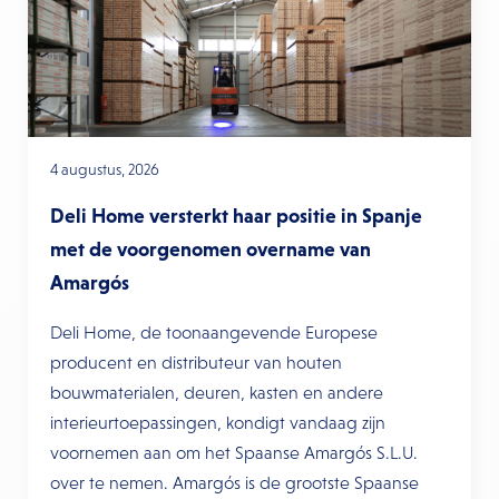
4 augustus, 2026
Deli Home versterkt haar positie in Spanje
met de voorgenomen overname van
Amargós
Deli Home, de toonaangevende Europese
producent en distributeur van houten
bouwmaterialen, deuren, kasten en andere
interieurtoepassingen, kondigt vandaag zijn
voornemen aan om het Spaanse Amargós S.L.U.
over te nemen. Amargós is de grootste Spaanse