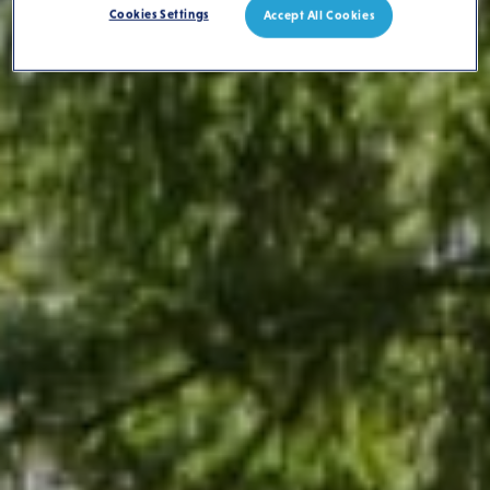
Cookies Settings
Accept All Cookies