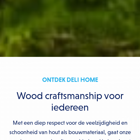
ONTDEK DELI HOME
Wood craftsmanship voor
iedereen
Met een diep respect voor de veelzijdigheid en
schoonheid van hout als bouwmateriaal, gaat onze