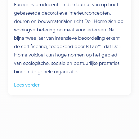
Europees producent en distributeur van op hout
gebaseerde decoratieve interieurconcepten,
deuren en bouwmaterialen richt Deli Home zich op
woningverbetering op maat voor iedereen. Na
bijna twee jaar van intensieve beoordeling erkent
de certificering, toegekend door B Lab™, dat Deli
Home voldoet aan hoge normen op het gebied
van ecologische, sociale en bestuurlijke prestaties
binnen de gehele organisatie.
Lees verder