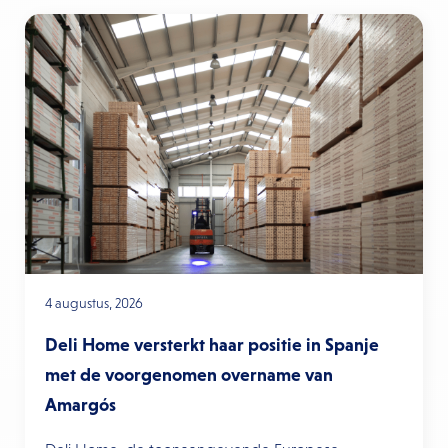
4 augustus, 2026
Deli Home versterkt haar positie in Spanje
met de voorgenomen overname van
Amargós