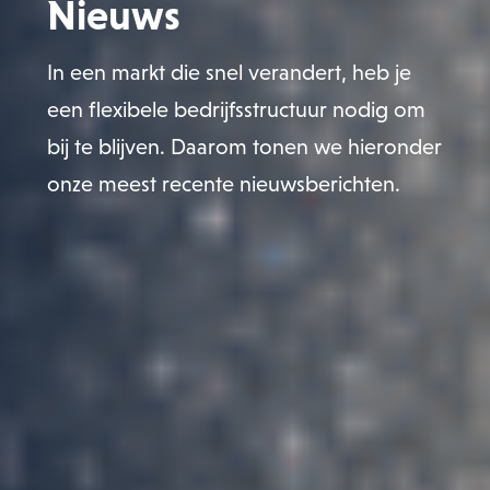
Nieuws
In een markt die snel verandert, heb je
een flexibele bedrijfsstructuur nodig om
bij te blijven. Daarom tonen we hieronder
onze meest recente nieuwsberichten.