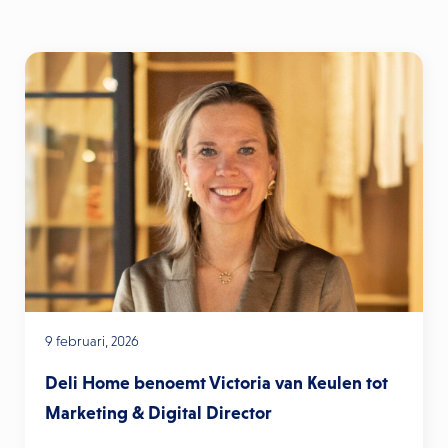
9 februari, 2026
Deli Home benoemt Victoria van Keulen tot
Marketing & Digital Director