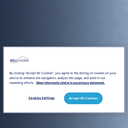
By clicking “Accept All Cookies”, you agree to the storing of cookies on your
device to enhance site navigation, analyze site usage, and assist in our
marketing efforts.
Meer informatie vind je in ons privacy statement.
Cookies Settings
Accept All Cookies