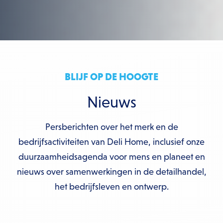
BLIJF OP DE HOOGTE
Nieuws
Persberichten over het merk en de
bedrijfsactiviteiten van Deli Home, inclusief onze
duurzaamheidsagenda voor mens en planeet en
nieuws over samenwerkingen in de detailhandel,
het bedrijfsleven en ontwerp.