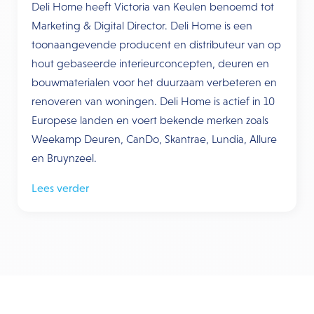
Deli Home heeft Victoria van Keulen benoemd tot
Marketing & Digital Director. Deli Home is een
toonaangevende producent en distributeur van op
hout gebaseerde interieurconcepten, deuren en
bouwmaterialen voor het duurzaam verbeteren en
renoveren van woningen. Deli Home is actief in 10
Europese landen en voert bekende merken zoals
Weekamp Deuren, CanDo, Skantrae, Lundia, Allure
en Bruynzeel.
Lees verder