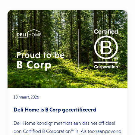
10 maart, 2026
Deli Home is B Corp gecertificeerd
Deli Home kondigt met trots aan dat het officieel
een Certified B Corporation™ is. Als toonaangevend