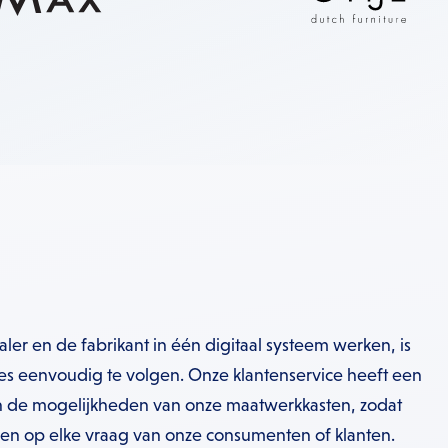
r en de fabrikant in één digitaal systeem werken, is
es eenvoudig te volgen. Onze klantenservice heeft een
 in de mogelijkheden van onze maatwerkkasten, zodat
en op elke vraag van onze consumenten of klanten.