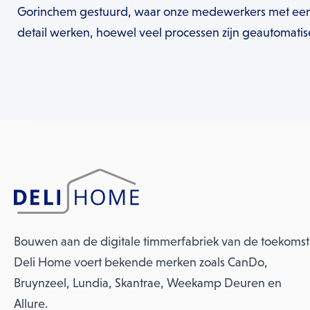
Gorinchem gestuurd, waar onze medewerkers met een
detail werken, hoewel veel processen zijn geautomatis
Bouwen aan de digitale timmerfabriek van de toekomst
Deli Home voert bekende merken zoals CanDo,
Bruynzeel, Lundia, Skantrae, Weekamp Deuren en
Allure.