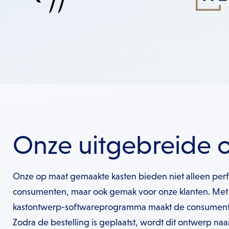
Onze uitgebreide 
Onze op maat gemaakte kasten bieden niet alleen perf
consumenten, maar ook gemak voor onze klanten. Met
kastontwerp-softwareprogramma maakt de consument 
Zodra de bestelling is geplaatst, wordt dit ontwerp naar