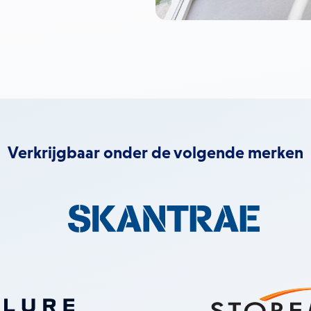
Verkrijgbaar onder de volgende merken