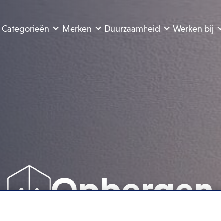
Categorieën
Merken
Duurzaamheid
Werken bij
Opbergen