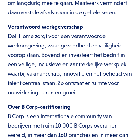
om langdurig mee te gaan. Maatwerk vermindert
daarnaast de afvalstroom in de gehele keten.
Verantwoord werkgeverschap
Deli Home zorgt voor een verantwoorde
werkomgeving, waar gezondheid en veiligheid
voorop staan. Bovendien investeert het bedrijf in
een veilige, inclusieve en aantrekkelijke werkplek,
waarbij vakmanschap, innovatie en het behoud van
talent centraal staan. Zo ontstaat er ruimte voor
ontwikkeling, leren en groei.
Over B Corp-certificering
B Corp is een internationale community van
bedrijven met ruim 10.000 B Corps overal ter
wereld, in meer dan 160 branches en in meer dan