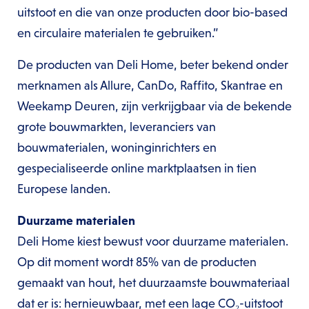
uitstoot en die van onze producten door bio-based
en circulaire materialen te gebruiken.”
De producten van Deli Home, beter bekend onder
merknamen als Allure, CanDo, Raffito, Skantrae en
Weekamp Deuren, zijn verkrijgbaar via de bekende
grote bouwmarkten, leveranciers van
bouwmaterialen, woninginrichters en
gespecialiseerde online marktplaatsen in tien
Europese landen.
Duurzame materialen
Deli Home kiest bewust voor duurzame materialen.
Op dit moment wordt 85% van de producten
gemaakt van hout, het duurzaamste bouwmateriaal
dat er is: hernieuwbaar, met een lage CO₂-uitstoot