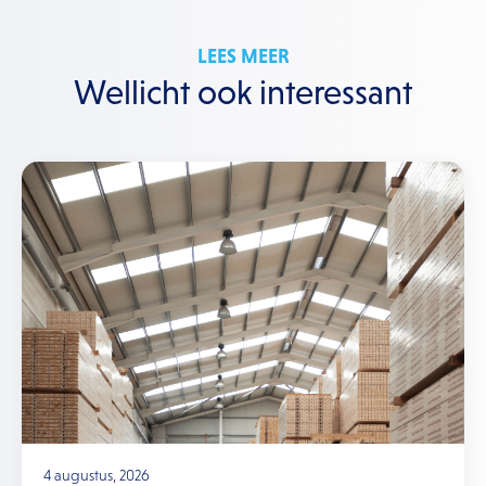
LEES MEER
Wellicht ook interessant
4 augustus, 2026