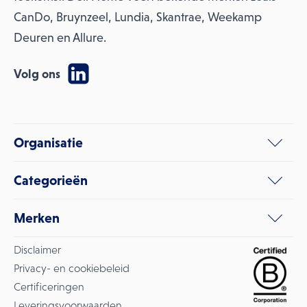
CanDo, Bruynzeel, Lundia, Skantrae, Weekamp
Deuren en Allure.
Volg ons
Organisatie
Categorieën
Merken
Disclaimer
Privacy- en cookiebeleid
Certificeringen
Leveringsvoorwaarden