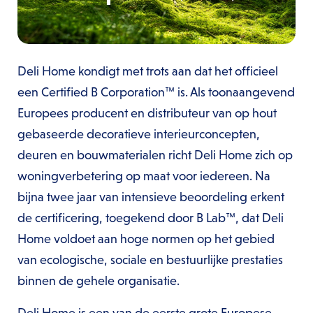
Deli Home kondigt met trots aan dat het officieel
een Certified B Corporation™ is. Als toonaangevend
Europees producent en distributeur van op hout
gebaseerde decoratieve interieurconcepten,
deuren en bouwmaterialen richt Deli Home zich op
woningverbetering op maat voor iedereen. Na
bijna twee jaar van intensieve beoordeling erkent
de certificering, toegekend door B Lab™, dat Deli
Home voldoet aan hoge normen op het gebied
van ecologische, sociale en bestuurlijke prestaties
binnen de gehele organisatie.