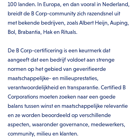
100 landen. In Europa, en dan vooral in Nederland,
breidt de B Corp-community zich razendsnel uit
met bekende bedrijven, zoals Albert Heijn, Auping,
Bol, Brabantia, Hak en Rituals.
De B Corp-certificering is een keurmerk dat
aangeeft dat een bedrijf voldoet aan strenge
normen op het gebied van geverifieerde
maatschappelijke- en milieuprestaties,
verantwoordelijkheid en transparantie. Certified B
Corporations moeten zoeken naar een goede
balans tussen winst en maatschappelijke relevantie
en ze worden beoordeeld op verschillende
aspecten, waaronder governance, medewerkers,
community, milieu en klanten.