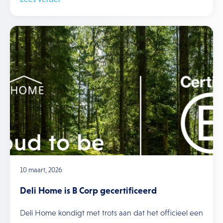
10 maart, 2026
Deli Home is B Corp gecertificeerd
Deli Home kondigt met trots aan dat het officieel een