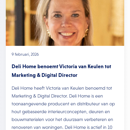
9 februari, 2026
Deli Home benoemt Victoria van Keulen tot
Marketing & Digital Director
Deli Home heeft Victoria van Keulen benoemd tot
Marketing & Digital Director. Deli Home is een
toonaangevende producent en distributeur van op
hout gebaseerde interieurconcepten, deuren en
bouwmaterialen voor het duurzaam verbeteren en
renoveren van woningen. Deli Home is actief in 10