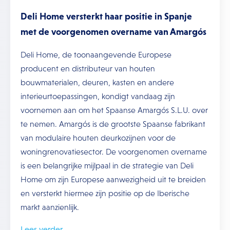
Deli Home versterkt haar positie in Spanje
met de voorgenomen overname van Amargós
Deli Home, de toonaangevende Europese
producent en distributeur van houten
bouwmaterialen, deuren, kasten en andere
interieurtoepassingen, kondigt vandaag zijn
voornemen aan om het Spaanse Amargós S.L.U. over
te nemen. Amargós is de grootste Spaanse fabrikant
van modulaire houten deurkozijnen voor de
woningrenovatiesector. De voorgenomen overname
is een belangrijke mijlpaal in de strategie van Deli
Home om zijn Europese aanwezigheid uit te breiden
en versterkt hiermee zijn positie op de Iberische
markt aanzienlijk.
Lees verder