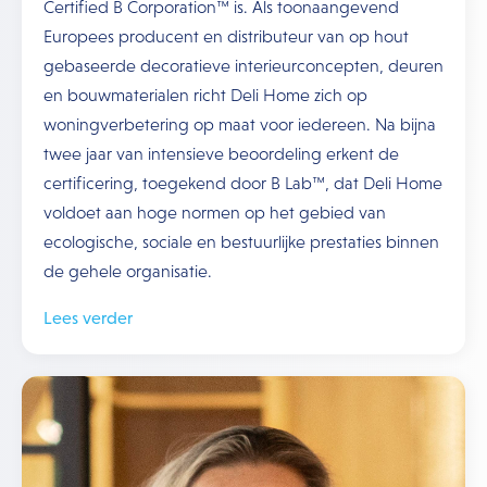
Certified B Corporation™ is. Als toonaangevend
Europees producent en distributeur van op hout
gebaseerde decoratieve interieurconcepten, deuren
en bouwmaterialen richt Deli Home zich op
woningverbetering op maat voor iedereen. Na bijna
twee jaar van intensieve beoordeling erkent de
certificering, toegekend door B Lab™, dat Deli Home
voldoet aan hoge normen op het gebied van
ecologische, sociale en bestuurlijke prestaties binnen
de gehele organisatie.
Lees verder