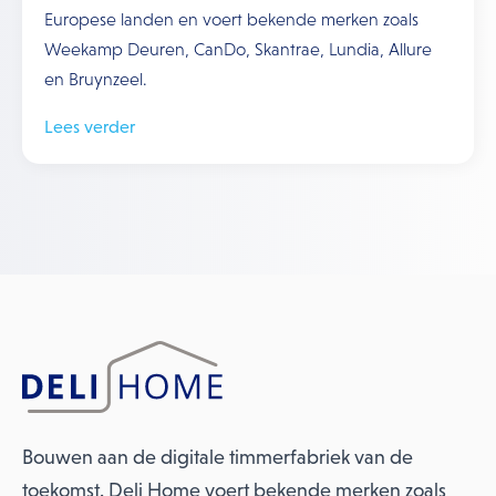
Europese landen en voert bekende merken zoals
Weekamp Deuren, CanDo, Skantrae, Lundia, Allure
en Bruynzeel.
Lees verder
Bouwen aan de digitale timmerfabriek van de
toekomst. Deli Home voert bekende merken zoals