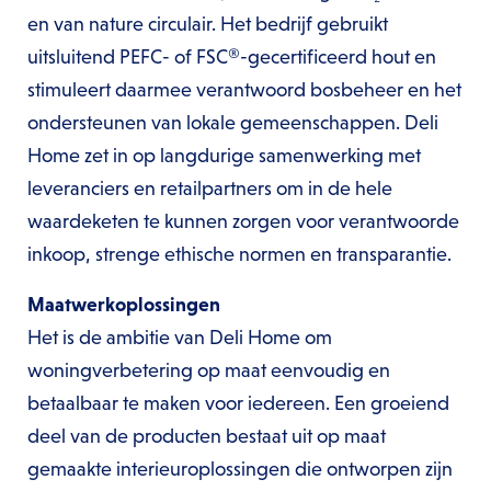
en van nature circulair. Het bedrijf gebruikt
uitsluitend PEFC- of FSC®-gecertificeerd hout en
stimuleert daarmee verantwoord bosbeheer en het
ondersteunen van lokale gemeenschappen. Deli
Home zet in op langdurige samenwerking met
leveranciers en retailpartners om in de hele
waardeketen te kunnen zorgen voor verantwoorde
inkoop, strenge ethische normen en transparantie.
Maatwerkoplossingen
Het is de ambitie van Deli Home om
woningverbetering op maat eenvoudig en
betaalbaar te maken voor iedereen. Een groeiend
deel van de producten bestaat uit op maat
gemaakte interieuroplossingen die ontworpen zijn