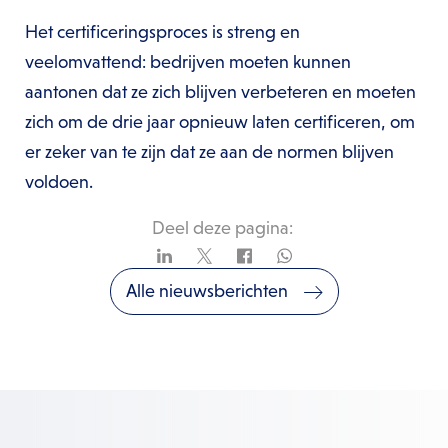
Het certificeringsproces is streng en
veelomvattend: bedrijven moeten kunnen
aantonen dat ze zich blijven verbeteren en moeten
zich om de drie jaar opnieuw laten certificeren, om
er zeker van te zijn dat ze aan de normen blijven
voldoen.
Deel deze pagina:
Alle nieuwsberichten