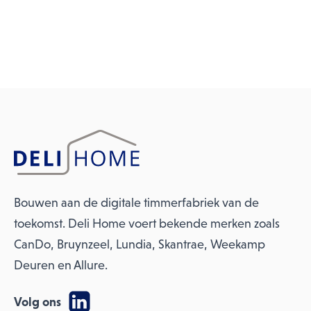
Bouwen aan de digitale timmerfabriek van de
toekomst. Deli Home voert bekende merken zoals
CanDo, Bruynzeel, Lundia, Skantrae, Weekamp
Deuren en Allure.
Volg ons