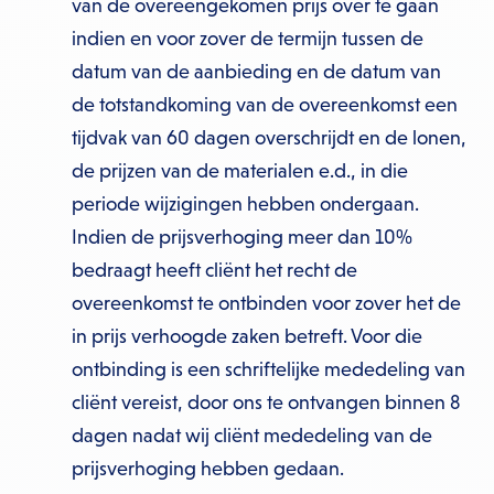
van de overeengekomen prijs over te gaan
indien en voor zover de termijn tussen de
datum van de aanbieding en de datum van
de totstandkoming van de overeenkomst een
tijdvak van 60 dagen overschrijdt en de lonen,
de prijzen van de materialen e.d., in die
periode wijzigingen hebben ondergaan.
Indien de prijsverhoging meer dan 10%
bedraagt heeft cliënt het recht de
overeenkomst te ontbinden voor zover het de
in prijs verhoogde zaken betreft. Voor die
ontbinding is een schriftelijke mededeling van
cliënt vereist, door ons te ontvangen binnen 8
dagen nadat wij cliënt mededeling van de
prijsverhoging hebben gedaan.