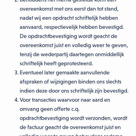
overeenkomst met ons eerst dan tot stand,
nadat wij een opdracht schriftelijk hebben
aanvaard, respectievelijk hebben bevestigd.
De opdrachtbevestiging wordt geacht de
overeenkomst juist en volledig weer te geven,
tenzij de wederpartij daartegen onmiddellijk
schriftelijk heeft geprotesteerd.
Eventueel later gemaakte aanvullende
afspraken of wijzigingen binden ons slechts
indien deze door ons schriftelijk zijn bevestigd.
Voor transacties waarvoor naar aard en
omvang geen offerte c.q.
opdrachtbevestiging wordt verzonden, wordt
de factuur geacht de overeenkomst juist en