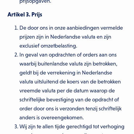
prijsopgaven.
Artikel 3. Prijs
De door ons in onze aanbiedingen vermelde
prijzen zijn in Nederlandse valuta en zijn
exclusief omzetbelasting.
In geval van opdrachten of orders aan ons
waarbij buitenlandse valuta zijn betrokken,
geldt bij de verrekening in Nederlandse
valuta uitsluitend de koers van de betrokken
vreemde valuta per de datum waarop de
schriftelijke bevestiging van de opdracht of
order door ons is verzonden tenzij schriftelijk
anders is overeengekomen.
Wij zijn te allen tijde gerechtigd tot verhoging