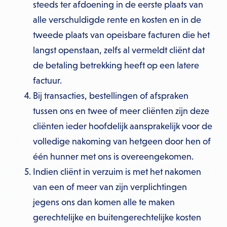
steeds ter afdoening in de eerste plaats van
alle verschuldigde rente en kosten en in de
tweede plaats van opeisbare facturen die het
langst openstaan, zelfs al vermeldt cliënt dat
de betaling betrekking heeft op een latere
factuur.
Bij transacties, bestellingen of afspraken
tussen ons en twee of meer cliënten zijn deze
cliënten ieder hoofdelijk aansprakelijk voor de
volledige nakoming van hetgeen door hen of
één hunner met ons is overeengekomen.
Indien cliënt in verzuim is met het nakomen
van een of meer van zijn verplichtingen
jegens ons dan komen alle te maken
gerechtelijke en buitengerechtelijke kosten