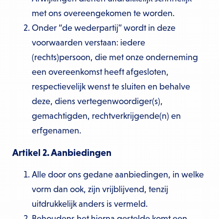
met ons overeengekomen te worden.
Onder “de wederpartij” wordt in deze
voorwaarden verstaan: iedere
(rechts)persoon, die met onze onderneming
een overeenkomst heeft afgesloten,
respectievelijk wenst te sluiten en behalve
deze, diens vertegenwoordiger(s),
gemachtigden, rechtverkrijgende(n) en
erfgenamen.
Artikel 2. Aanbiedingen
Alle door ons gedane aanbiedingen, in welke
vorm dan ook, zijn vrijblijvend, tenzij
uitdrukkelijk anders is vermeld.
Behoudens het hierna gestelde komt een