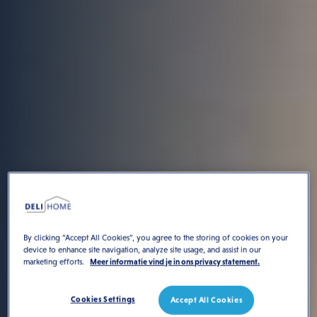
By clicking “Accept All Cookies”, you agree to the storing of cookies on your
device to enhance site navigation, analyze site usage, and assist in our
marketing efforts.
Meer informatie vind je in ons privacy statement.
Cookies Settings
Accept All Cookies