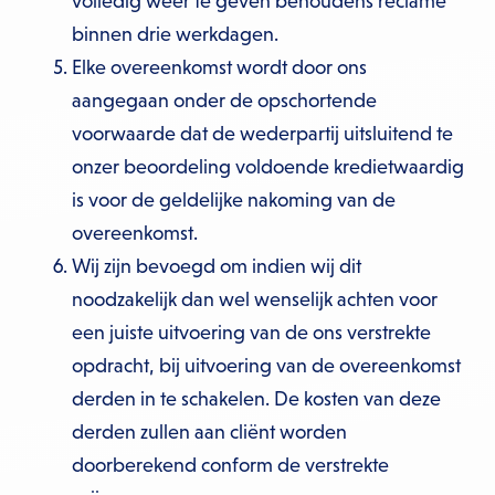
volledig weer te geven behoudens reclame
binnen drie werkdagen.
Elke overeenkomst wordt door ons
aangegaan onder de opschortende
voorwaarde dat de wederpartij uitsluitend te
onzer beoordeling voldoende kredietwaardig
is voor de geldelijke nakoming van de
overeenkomst.
Wij zijn bevoegd om indien wij dit
noodzakelijk dan wel wenselijk achten voor
een juiste uitvoering van de ons verstrekte
opdracht, bij uitvoering van de overeenkomst
derden in te schakelen. De kosten van deze
derden zullen aan cliënt worden
doorberekend conform de verstrekte