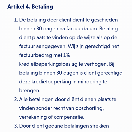
Artikel 4. Betaling
De betaling door cliënt dient te geschieden
binnen 30 dagen na factuurdatum. Betaling
dient plaats te vinden op de wijze als op de
factuur aangegeven. Wij zijn gerechtigd het
factuurbedrag met 1%
kredietbeperkingstoeslag te verhogen. Bij
betaling binnen 30 dagen is cliënt gerechtigd
deze kredietbeperking in mindering te
brengen.
Alle betalingen door cliënt dienen plaats te
vinden zonder recht van opschorting,
verrekening of compensatie.
Door cliënt gedane betalingen strekken