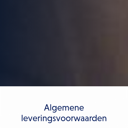
Algemene
leveringsvoorwaarden