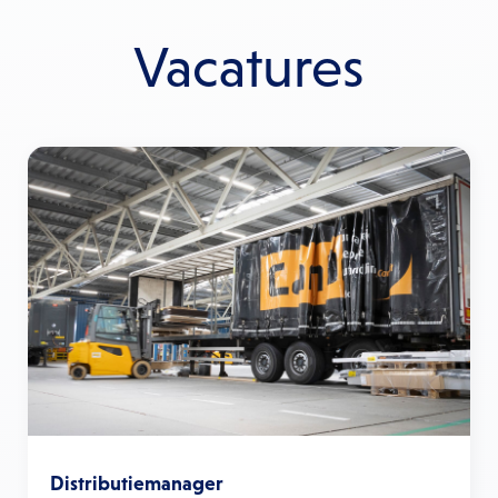
Vacatures
Distributiemanager