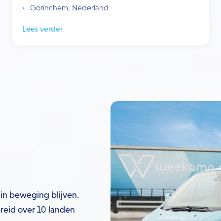
Gorinchem, Nederland
Lees verder
 in beweging blijven.
eid over 10 landen