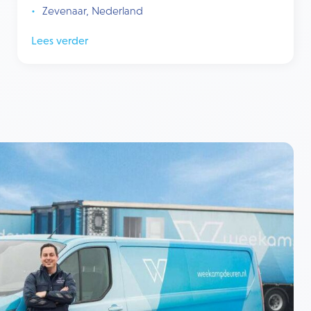
Zevenaar, Nederland
Lees verder