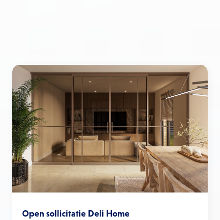
Open sollicitatie Deli Home