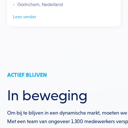
Gorinchem, Nederland
Lees verder
ACTIEF BLIJVEN
In beweging
Om bij te blijven in een dynamische markt, moeten we
Met een team van ongeveer 1.300 medewerkers verspr