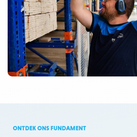
ONTDEK ONS FUNDAMENT