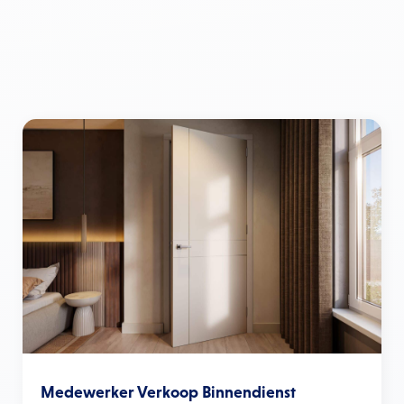
Medewerker Verkoop Binnendienst