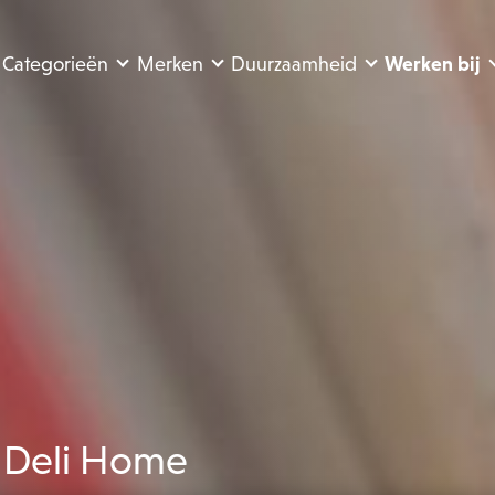
Categorieën
Merken
Duurzaamheid
Werken bij
j Deli Home