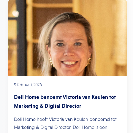
9 februari, 2026
Deli Home benoemt Victoria van Keulen tot
Marketing & Digital Director
Deli Home heeft Victoria van Keulen benoemd tot
Marketing & Digital Director. Deli Home is een