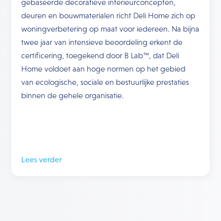
gebaseerde decoratieve interieurconcepten,
deuren en bouwmaterialen richt Deli Home zich op
woningverbetering op maat voor iedereen. Na bijna
twee jaar van intensieve beoordeling erkent de
certificering, toegekend door B Lab™, dat Deli
Home voldoet aan hoge normen op het gebied
van ecologische, sociale en bestuurlijke prestaties
binnen de gehele organisatie.
Lees verder