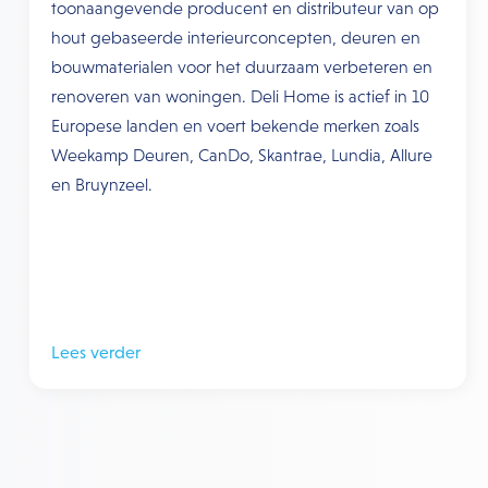
toonaangevende producent en distributeur van op
hout gebaseerde interieurconcepten, deuren en
bouwmaterialen voor het duurzaam verbeteren en
renoveren van woningen. Deli Home is actief in 10
Europese landen en voert bekende merken zoals
Weekamp Deuren, CanDo, Skantrae, Lundia, Allure
en Bruynzeel.
Lees verder