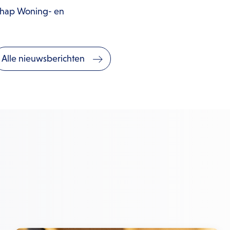
schap Woning- en
Alle nieuwsberichten