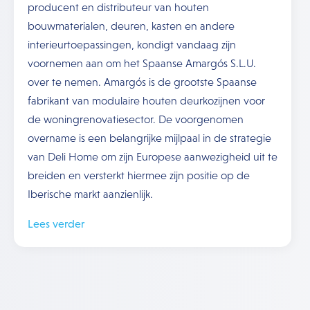
producent en distributeur van houten
bouwmaterialen, deuren, kasten en andere
interieurtoepassingen, kondigt vandaag zijn
voornemen aan om het Spaanse Amargós S.L.U.
over te nemen. Amargós is de grootste Spaanse
fabrikant van modulaire houten deurkozijnen voor
de woningrenovatiesector. De voorgenomen
overname is een belangrijke mijlpaal in de strategie
van Deli Home om zijn Europese aanwezigheid uit te
breiden en versterkt hiermee zijn positie op de
Iberische markt aanzienlijk.
Lees verder