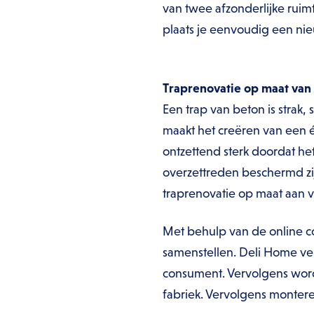
van twee afzonderlijke rui
plaats je eenvoudig een nie
Traprenovatie op maat van
Een trap van beton is strak,
maakt het creëren van een é
ontzettend sterk doordat he
overzettreden beschermd zi
traprenovatie op maat aan v
Met behulp van de online c
samenstellen. Deli Home ve
consument. Vervolgens word
fabriek. Vervolgens montere