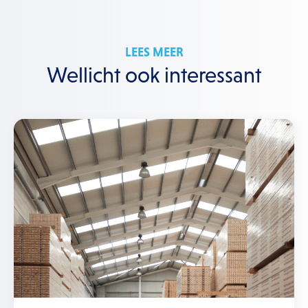
LEES MEER
Wellicht ook interessant