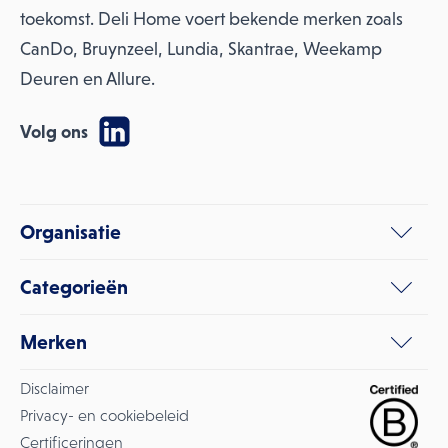
toekomst. Deli Home voert bekende merken zoals
CanDo, Bruynzeel, Lundia, Skantrae, Weekamp
Deuren en Allure.
Volg ons
Organisatie
Categorieën
Merken
Disclaimer
Privacy- en cookiebeleid
Certificeringen