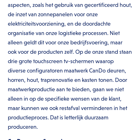
aspecten, zoals het gebruik van gecertificeerd hout,
de inzet van zonnepanelen voor onze
elektriciteitsvoorziening, en de doordachte
organisatie van onze logistieke processen. Niet
alleen geldt dit voor onze bedrijfsvoering, maar
ook voor de producten zelf. Op de onze stand staan
drie grote touchscreen tv-schermen waarop
diverse configuratoren maatwerk CanDo deuren,
horren, hout, traprenovatie en kasten tonen. Door
maatwerkproductie aan te bieden, gaan we niet
alleen in op de specifieke wensen van de klant,
maar kunnen we ook restafval verminderen in het
productieproces. Dat is letterlijk duurzaam
produceren.