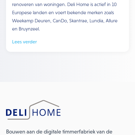
renoveren van woningen. Deli Home is actief in 10
Europese landen en voert bekende merken zoals
Weekamp Deuren, CanDo, Skantrae, Lundia, Allure
en Bruynzeel.
Lees verder
Bouwen aan de digitale timmerfabriek van de