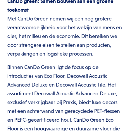
CanDo green: Samen bouwen aan een groene
toekomst
Met CanDo Green nemen wij een nog grotere
verantwoordelijkheid voor het welzijn van mens en
dier, het milieu en de economie. Dit bereiken we
door strengere eisen te stellen aan producten,
verpakkingen en logistieke processen.
Binnen CanDo Green ligt de focus op de
introducties van Eco Floor, Decowall Acoustic
Advanced Deluxe en Decowall Acoustic Tile. Het
assortiment Decowall Acoustic Advanced Deluxe,
exclusief verkrijgbaar bij Praxis, biedt luxe decors
met een achterwand van gerecyclede PET-flessen
en PEFC-gecertificeerd hout. CanDo Green Eco
Floor is een hoogwaardige en duurzame vloer die