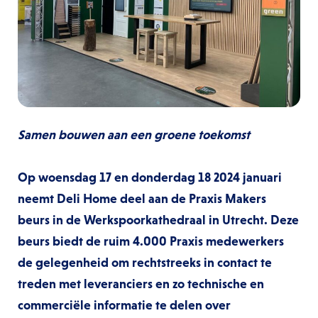
Samen bouwen aan een groene toekomst
Op woensdag 17 en donderdag 18 2024 januari
neemt Deli Home deel aan de Praxis Makers
beurs in de Werkspoorkathedraal in Utrecht. Deze
beurs biedt de ruim 4.000 Praxis medewerkers
de gelegenheid om rechtstreeks in contact te
treden met leveranciers en zo technische en
commerciële informatie te delen over