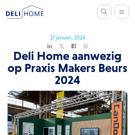
17 januari, 2024
Deli Home aanwezig
op Praxis Makers Beurs
2024