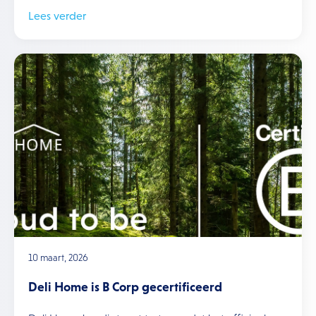
Lees verder
10 maart, 2026
Deli Home is B Corp gecertificeerd