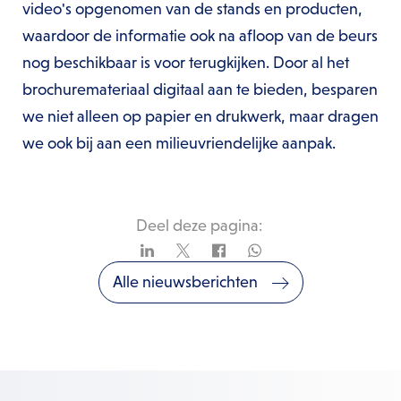
video's opgenomen van de stands en producten,
waardoor de informatie ook na afloop van de beurs
nog beschikbaar is voor terugkijken. Door al het
brochuremateriaal digitaal aan te bieden, besparen
we niet alleen op papier en drukwerk, maar dragen
we ook bij aan een milieuvriendelijke aanpak.
Deel deze pagina:
Alle nieuwsberichten