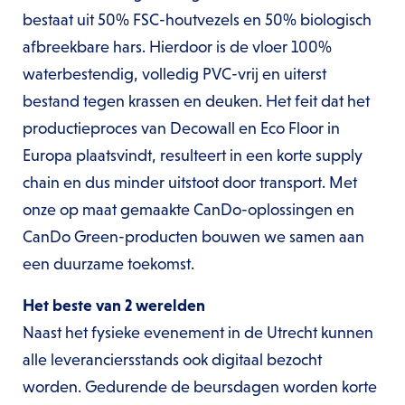
bestaat uit 50% FSC-houtvezels en 50% biologisch
afbreekbare hars. Hierdoor is de vloer 100%
waterbestendig, volledig PVC-vrij en uiterst
bestand tegen krassen en deuken. Het feit dat het
productieproces van Decowall en Eco Floor in
Europa plaatsvindt, resulteert in een korte supply
chain en dus minder uitstoot door transport. Met
onze op maat gemaakte CanDo-oplossingen en
CanDo Green-producten bouwen we samen aan
een duurzame toekomst.
Het beste van 2 werelden
Naast het fysieke evenement in de Utrecht kunnen
alle leveranciersstands ook digitaal bezocht
worden. Gedurende de beursdagen worden korte