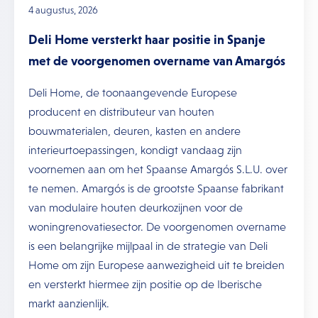
4 augustus, 2026
Deli Home versterkt haar positie in Spanje
met de voorgenomen overname van Amargós
Deli Home, de toonaangevende Europese
producent en distributeur van houten
bouwmaterialen, deuren, kasten en andere
interieurtoepassingen, kondigt vandaag zijn
voornemen aan om het Spaanse Amargós S.L.U. over
te nemen. Amargós is de grootste Spaanse fabrikant
van modulaire houten deurkozijnen voor de
woningrenovatiesector. De voorgenomen overname
is een belangrijke mijlpaal in de strategie van Deli
Home om zijn Europese aanwezigheid uit te breiden
en versterkt hiermee zijn positie op de Iberische
markt aanzienlijk.