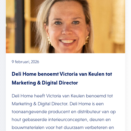
9 februari, 2026
Deli Home benoemt Victoria van Keulen tot
Marketing & Digital Director
Deli Home heeft Victoria van Keulen benoemd tot
Marketing & Digital Director. Deli Home is een
toonaangevende producent en distributeur van op
hout gebaseerde interieurconcepten, deuren en
bouwmaterialen voor het duurzaam verbeteren en