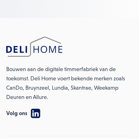
Bouwen aan de digitale timmerfabriek van de
toekomst. Deli Home voert bekende merken zoals
CanDo, Bruynzeel, Lundia, Skantrae, Weekamp
Deuren en Allure.
Volg ons