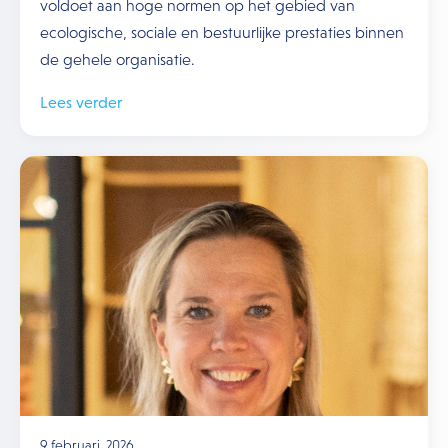
voldoet aan hoge normen op het gebied van
ecologische, sociale en bestuurlijke prestaties binnen
de gehele organisatie.
Lees verder
9 februari, 2026