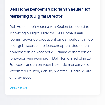
Deli Home benoemt Victoria van Keulen tot
Marketing & Digital Director
Deli Home heeft Victoria van Keulen benoemd tot
Marketing & Digital Director. Deli Home is een
toonaangevende producent en distributeur van op
hout gebaseerde interieurconcepten, deuren en
bouwmaterialen voor het duurzaam verbeteren en
renoveren van woningen. Deli Home is actief in 10
Europese landen en voert bekende merken zoals
Weekamp Deuren, CanDo, Skantrae, Lundia, Allure
en Bruynzeel.
Lees verder