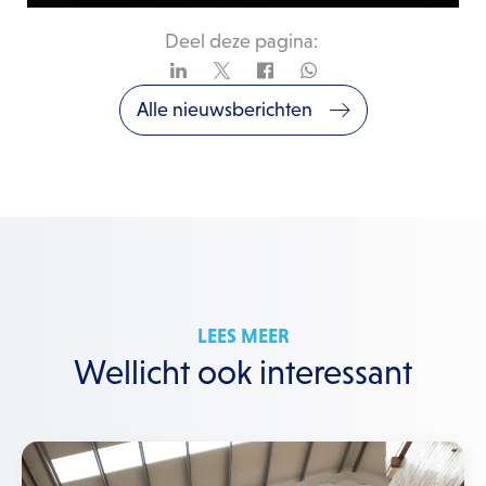
Deel deze pagina:
Alle nieuwsberichten
LEES MEER
Wellicht ook interessant