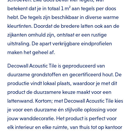
betekent dat je in totaal 1 m² aan tegels per doos
hebt. De tegels zijn beschikbaar in diverse warme
kleurtinten. Doordat de bredere latten ook aan de
zijkanten omhuld zijn, ontstaat er een rustige
uitstraling. De apart verkrijgbare eindprofielen
maken het geheel af.
Decowall Acoustic Tile is geproduceerd van
duurzame grondstoffen en gecertificeerd hout. De
productie vindt lokaal plaats, waardoor je met dit
product de duurzamere keuze maakt voor een
lattenwand. Kortom; met Decowall Acoustic Tile kies
je voor een duurzame én stijlvolle oplossing voor
jouw wanddecoratie. Het product is perfect voor
elk interieur en elke ruimte, van thuis tot op kantoor