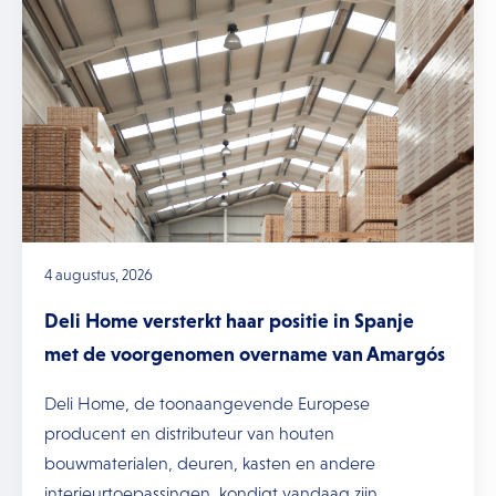
4 augustus, 2026
Deli Home versterkt haar positie in Spanje
met de voorgenomen overname van Amargós
Deli Home, de toonaangevende Europese
producent en distributeur van houten
bouwmaterialen, deuren, kasten en andere
interieurtoepassingen, kondigt vandaag zijn