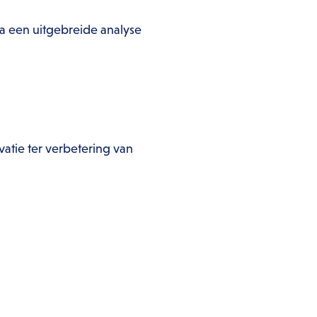
a een uitgebreide analyse
vatie ter verbetering van