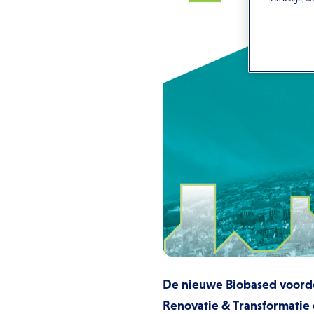
De nieuwe Biobased voorde
Renovatie & Transformatie