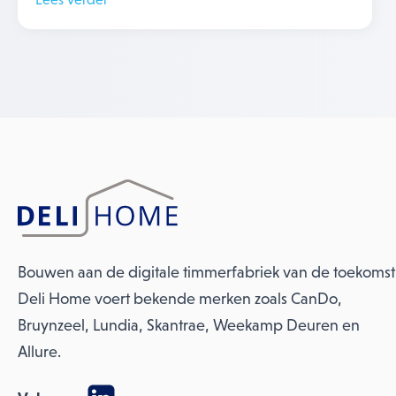
Bouwen aan de digitale timmerfabriek van de toekomst
Deli Home voert bekende merken zoals CanDo,
Bruynzeel, Lundia, Skantrae, Weekamp Deuren en
Allure.