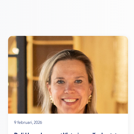
9 februari, 2026