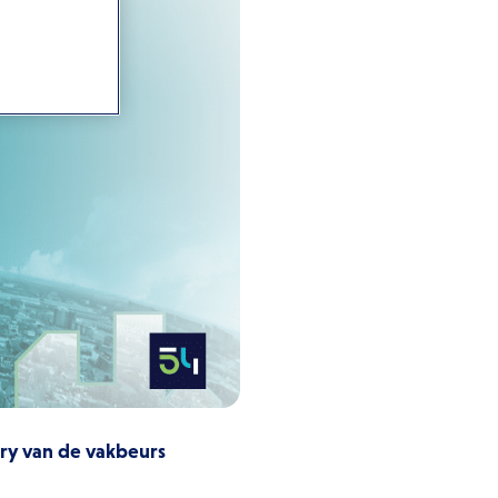
ry van de vakbeurs