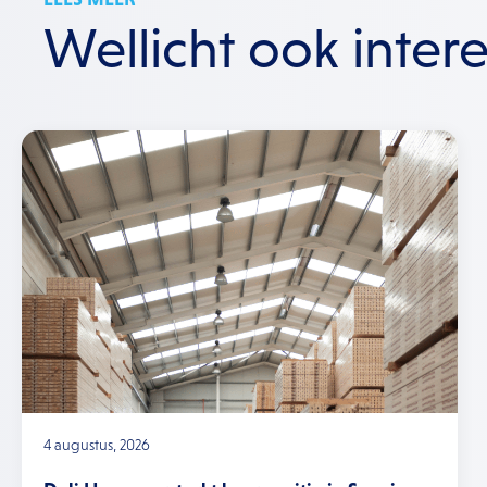
Wellicht ook inter
4 augustus, 2026