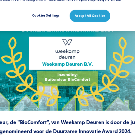
Cookies Settings
Accept All Cookies
ur, de "BioComfort", van Weekamp Deuren is door de ju
 genomineerd voor de Duurzame Innovatie Award 2024.