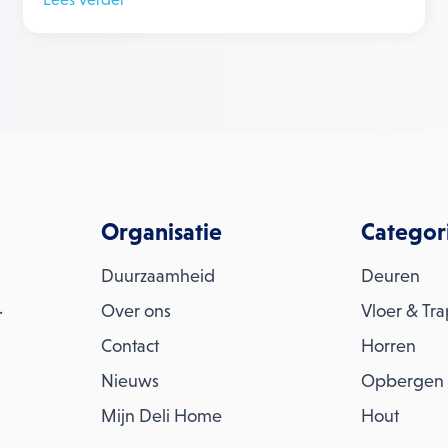
Organisatie
Categor
Duurzaamheid
Deuren
.
Over ons
Vloer & Tr
Contact
Horren
Nieuws
Opbergen
Mijn Deli Home
Hout