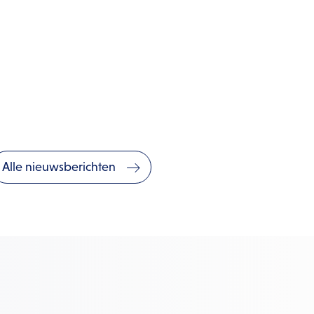
Alle nieuwsberichten