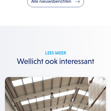
Alle nieuwsberichten
LEES MEER
Wellicht ook interessant