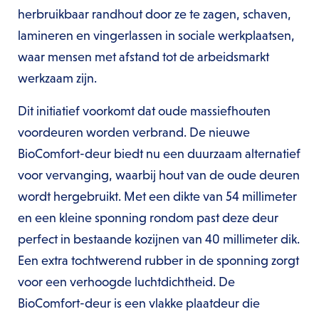
herbruikbaar randhout door ze te zagen, schaven,
lamineren en vingerlassen in sociale werkplaatsen,
waar mensen met afstand tot de arbeidsmarkt
werkzaam zijn.
Dit initiatief voorkomt dat oude massiefhouten
voordeuren worden verbrand. De nieuwe
BioComfort-deur biedt nu een duurzaam alternatief
voor vervanging, waarbij hout van de oude deuren
wordt hergebruikt. Met een dikte van 54 millimeter
en een kleine sponning rondom past deze deur
perfect in bestaande kozijnen van 40 millimeter dik.
Een extra tochtwerend rubber in de sponning zorgt
voor een verhoogde luchtdichtheid. De
BioComfort-deur is een vlakke plaatdeur die