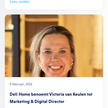
Lees verder
9 februari, 2026
Deli Home benoemt Victoria van Keulen tot
Marketing & Digital Director