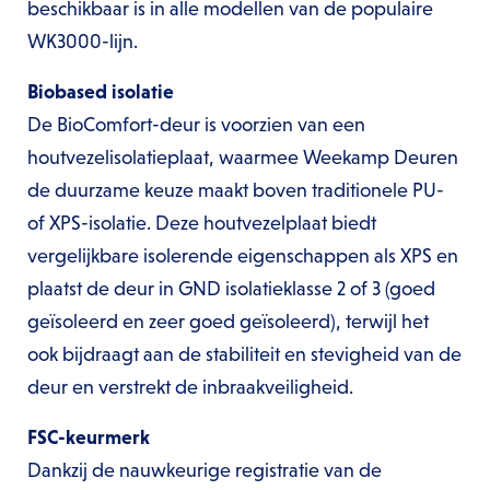
beschikbaar is in alle modellen van de populaire
WK3000-lijn.
Biobased isolatie
De BioComfort-deur is voorzien van een
houtvezelisolatieplaat, waarmee Weekamp Deuren
de duurzame keuze maakt boven traditionele PU-
of XPS-isolatie. Deze houtvezelplaat biedt
vergelijkbare isolerende eigenschappen als XPS en
plaatst de deur in GND isolatieklasse 2 of 3 (goed
geïsoleerd en zeer goed geïsoleerd), terwijl het
ook bijdraagt aan de stabiliteit en stevigheid van de
deur en verstrekt de inbraakveiligheid.
FSC-keurmerk
Dankzij de nauwkeurige registratie van de