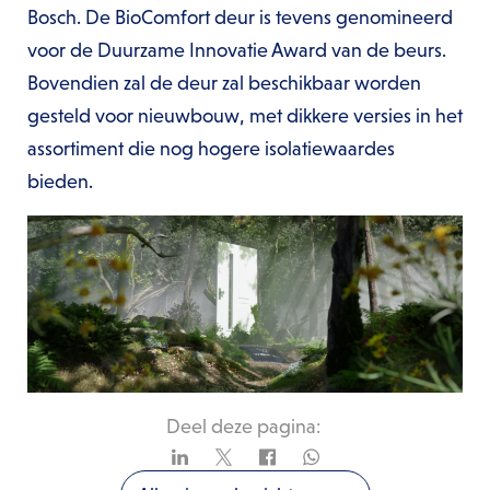
Bosch. De BioComfort deur is tevens genomineerd
voor de Duurzame Innovatie Award van de beurs.
Bovendien zal de deur zal beschikbaar worden
gesteld voor nieuwbouw, met dikkere versies in het
assortiment die nog hogere isolatiewaardes
bieden.
Deel deze pagina: