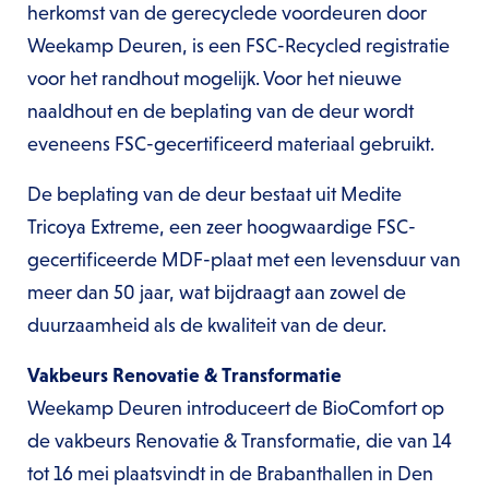
herkomst van de gerecyclede voordeuren door
Weekamp Deuren, is een FSC-Recycled registratie
voor het randhout mogelijk. Voor het nieuwe
naaldhout en de beplating van de deur wordt
eveneens FSC-gecertificeerd materiaal gebruikt.
De beplating van de deur bestaat uit Medite
Tricoya Extreme, een zeer hoogwaardige FSC-
gecertificeerde MDF-plaat met een levensduur van
meer dan 50 jaar, wat bijdraagt aan zowel de
duurzaamheid als de kwaliteit van de deur.
Vakbeurs Renovatie & Transformatie
Weekamp Deuren introduceert de BioComfort op
de vakbeurs Renovatie & Transformatie, die van 14
tot 16 mei plaatsvindt in de Brabanthallen in Den