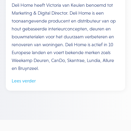
Deli Home heeft Victoria van Keulen benoemd tot
Marketing & Digital Director. Deli Home is een
toonaangevende producent en distributeur van op
hout gebaseerde interieurconcepten, deuren en
bouwmaterialen voor het duurzaam verbeteren en
renoveren van woningen. Deli Home is actief in 10
Europese landen en voert bekende merken zoals
Weekamp Deuren, CanDo, Skantrae, Lundia, Allure
en Bruynzeel.
Lees verder