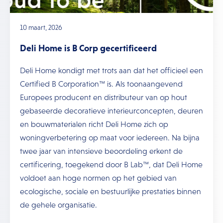
10 maart, 2026
Deli Home is B Corp gecertificeerd
Deli Home kondigt met trots aan dat het officieel een
Certified B Corporation™ is. Als toonaangevend
Europees producent en distributeur van op hout
gebaseerde decoratieve interieurconcepten, deuren
en bouwmaterialen richt Deli Home zich op
woningverbetering op maat voor iedereen. Na bijna
twee jaar van intensieve beoordeling erkent de
certificering, toegekend door B Lab™, dat Deli Home
voldoet aan hoge normen op het gebied van
ecologische, sociale en bestuurlijke prestaties binnen
de gehele organisatie.