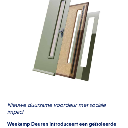
Nieuwe duurzame voordeur met sociale
impact
Weekamp Deuren introduceert een geïsoleerde