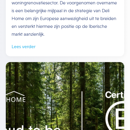
woningrenovatiesector. De voorgenomen overname
is een belangrijke mijlpaal in de strategie van Deli
Home om zijn Europese aanwezigheid uit te breiden
en versterkt hiermee zijn positie op de Iberische
markt aanzienlijk.
Lees verder