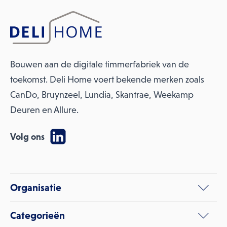
Bouwen aan de digitale timmerfabriek van de
toekomst. Deli Home voert bekende merken zoals
CanDo, Bruynzeel, Lundia, Skantrae, Weekamp
Deuren en Allure.
Volg ons
Organisatie
Categorieën