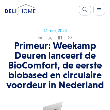
14 mei, 2024
Primeur: Weekamp
Deuren lanceert de
BioComfort, de eerste
biobased en circulaire
voordeur in Nederland