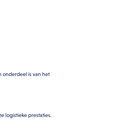
n onderdeel is van het
e logistieke prestaties.