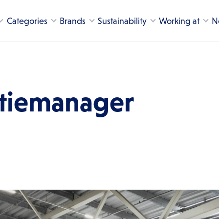
Categories
Brands
Sustainability
Working at
N
utiemanager